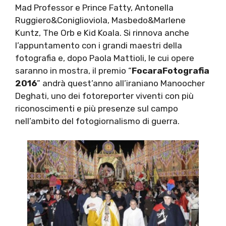
Mad Professor e Prince Fatty, Antonella
Ruggiero&Coniglioviola, Masbedo&Marlene
Kuntz, The Orb e Kid Koala. Si rinnova anche
l’appuntamento con i grandi maestri della
fotografia e, dopo Paola Mattioli, le cui opere
saranno in mostra, il premio “
FocaraFotografia
2016
” andrà quest’anno all’iraniano Manoocher
Deghati, uno dei fotoreporter viventi con più
riconoscimenti e più presenze sul campo
nell’ambito del fotogiornalismo di guerra.