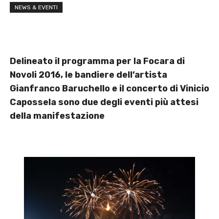
NEWS & EVENTI
Delineato il programma per la Focara di
Novoli 2016, le bandiere dell’artista
Gianfranco Baruchello e il concerto di Vinicio
Capossela sono due degli eventi più attesi
della manifestazione