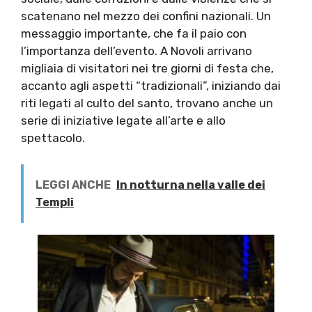
scatenano nel mezzo dei confini nazionali. Un
messaggio importante, che fa il paio con
l’importanza dell’evento. A Novoli arrivano
migliaia di visitatori nei tre giorni di festa che,
accanto agli aspetti “tradizionali”, iniziando dai
riti legati al culto del santo, trovano anche un
serie di iniziative legate all’arte e allo
spettacolo.
LEGGI ANCHE
In notturna nella valle dei
Templi