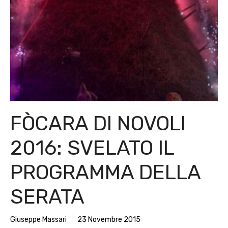
FÒCARA DI NOVOLI
2016: SVELATO IL
PROGRAMMA DELLA
SERATA
Giuseppe Massari
23 Novembre 2015