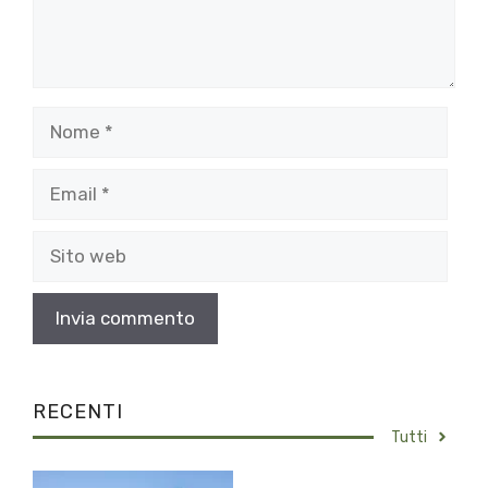
Nome
Email
Sito
web
RECENTI
Tutti