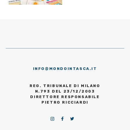
INFO@MONDOINTASCA.IT
REG. TRIBUNALE DI MILANO
N.793 DEL 23/12/2003
DIRETTORE RESPONSABILE
PIETRO RICCIARDI