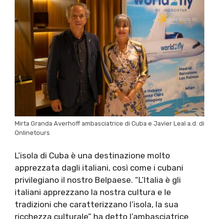
Mirta Granda Averhoff ambasciatrice di Cuba e Javier Leal a.d. di
Onlinetours
L’isola di Cuba è una destinazione molto
apprezzata dagli italiani, così come i cubani
privilegiano il nostro Belpaese. “L’Italia è gli
italiani apprezzano la nostra cultura e le
tradizioni che caratterizzano l’isola, la sua
ricchezza culturale” ha detto l’ambasciatrice