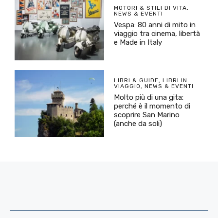
MOTORI & STILI DI VITA
,
NEWS & EVENTI
Vespa: 80 anni di mito in
viaggio tra cinema, libertà
e Made in Italy
LIBRI & GUIDE
,
LIBRI IN
VIAGGIO
,
NEWS & EVENTI
Molto più di una gita:
perché è il momento di
scoprire San Marino
(anche da soli)