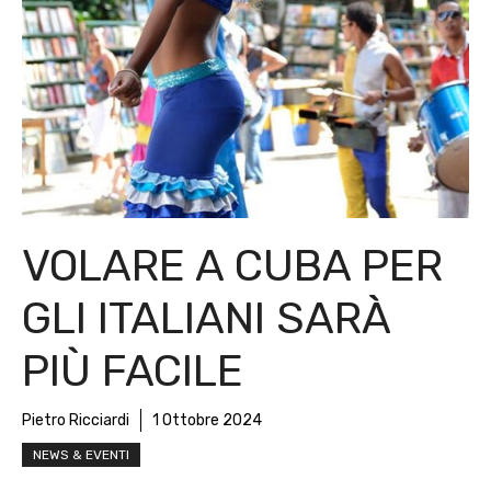
VOLARE A CUBA PER
GLI ITALIANI SARÀ
PIÙ FACILE
Pietro Ricciardi
1 Ottobre 2024
NEWS & EVENTI