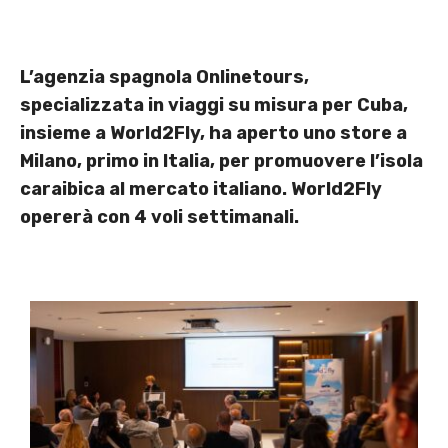
L’agenzia spagnola Onlinetours,
specializzata in viaggi su misura per Cuba,
insieme a World2Fly, ha aperto uno store a
Milano, primo in Italia, per promuovere l’isola
caraibica al mercato italiano. World2Fly
opererà con 4 voli settimanali.