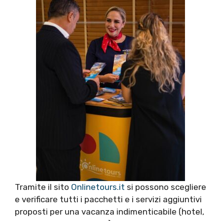
Tramite il sito
Onlinetours.it
si possono scegliere
e verificare tutti i pacchetti e i servizi aggiuntivi
proposti per una vacanza indimenticabile (hotel,