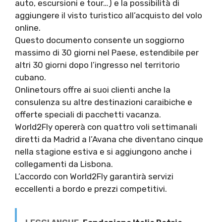
auto, escursioni e tour…) e la possibilità di
aggiungere il visto turistico all’acquisto del volo
online.
Questo documento consente un soggiorno
massimo di 30 giorni nel Paese, estendibile per
altri 30 giorni dopo l’ingresso nel territorio
cubano.
Onlinetours offre ai suoi clienti anche la
consulenza su altre destinazioni caraibiche e
offerte speciali di pacchetti vacanza.
World2Fly opererà con quattro voli settimanali
diretti da Madrid a l’Avana che diventano cinque
nella stagione estiva e si aggiungono anche i
collegamenti da Lisbona.
L’accordo con World2Fly garantirà servizi
eccellenti a bordo e prezzi competitivi.