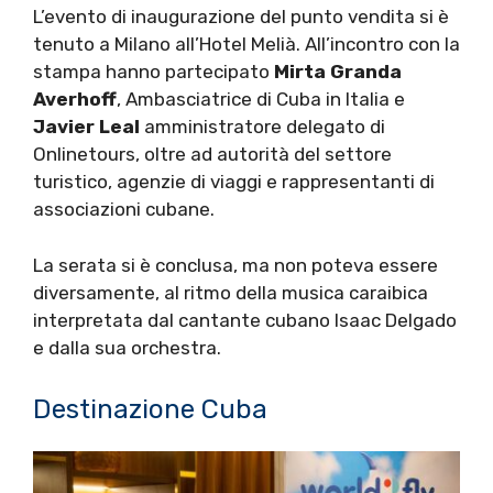
L’evento di inaugurazione del punto vendita si è
tenuto a Milano all’Hotel Melià. All’incontro con la
stampa hanno partecipato
Mirta Granda
Averhoff
, Ambasciatrice di Cuba in Italia e
Javier Leal
amministratore delegato di
Onlinetours, oltre ad autorità del settore
turistico, agenzie di viaggi e rappresentanti di
associazioni cubane.
La serata si è conclusa, ma non poteva essere
diversamente, al ritmo della musica caraibica
interpretata dal cantante cubano Isaac Delgado
e dalla sua orchestra.
Destinazione Cuba