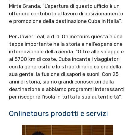
Mirta Granda. “L’apertura di questo ufficio è un
ulteriore contributo al lavoro di posizionamento
e promozione della destinazione Cuba in Italia”.
Per Javier Leal, a.d. di Onlinetours questa è una
tappa importante nella storia e nell’espansione
internazionale dell’azienda. “Oltre alle spiagge e
ai 5700 km di coste, Cuba incanta i viaggiatori
con la generosità e lo straordinario calore della
sua gente, la fusione di sapori e suoni. Con 25
anni di storia, siamo grandi conoscitori della
destinazione e abbiamo programmi interessanti
per riscoprire l’isola in tutta la sua autenticità”.
Onlinetours prodotti e servizi