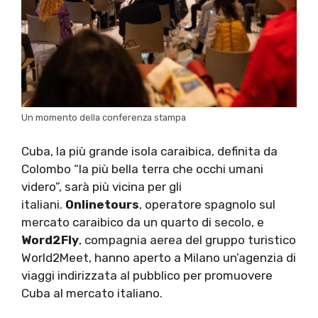
Un momento della conferenza stampa
Cuba, la più grande isola caraibica, definita da
Colombo “la più bella terra che occhi umani
videro”, sarà più vicina per gli
italiani.
Onlinetours
, operatore spagnolo sul
mercato caraibico da un quarto di secolo, e
Word2Fly
, compagnia aerea del gruppo turistico
World2Meet, hanno aperto a Milano un’agenzia di
viaggi indirizzata al pubblico per promuovere
Cuba al mercato italiano.