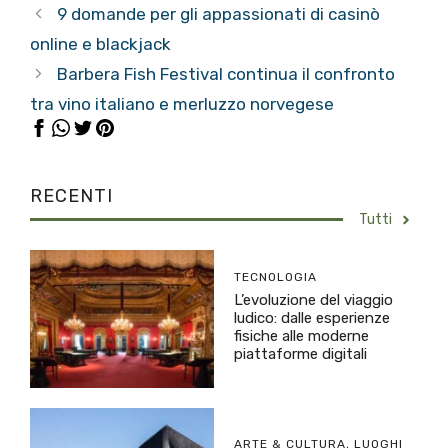
9 domande per gli appassionati di casinò
online e blackjack
Barbera Fish Festival continua il confronto
tra vino italiano e merluzzo norvegese
RECENTI
Tutti
TECNOLOGIA
L’evoluzione del viaggio
ludico: dalle esperienze
fisiche alle moderne
piattaforme digitali
ARTE & CULTURA
,
LUOGHI