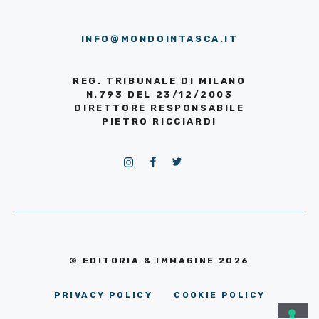
INFO@MONDOINTASCA.IT
REG. TRIBUNALE DI MILANO
N.793 DEL 23/12/2003
DIRETTORE RESPONSABILE
PIETRO RICCIARDI
© EDITORIA & IMMAGINE 2026
PRIVACY POLICY
COOKIE POLICY