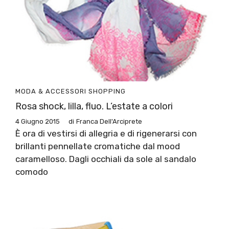
MODA & ACCESSORI
SHOPPING
Rosa shock, lilla, fluo. L’estate a colori
4 Giugno 2015
di
Franca Dell'Arciprete
È ora di vestirsi di allegria e di rigenerarsi con
brillanti pennellate cromatiche dal mood
caramelloso. Dagli occhiali da sole al sandalo
comodo