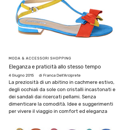
MODA & ACCESSORI
SHOPPING
Eleganza e praticità allo stesso tempo
4 Giugno 2015
di
Franca Dell'Arciprete
La preziosità di un abitino in cachmere estivo,
degli occhiali da sole con cristalli incastonati e
dei sandali dai ricercati pellami. Senza
dimenticare la comodità. Idee e suggerimenti
per vivere il viaggio in comfort ed eleganza