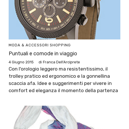
MODA & ACCESSORI
SHOPPING
Puntuali e comode in viaggio
4 Giugno 2015
di
Franca Dell'Arciprete
Con l'orologio leggero ma resistentissimo, il
trolley pratico ed ergonomico e la gonnellina
scaccia afa. Idee e suggerimenti per vivere in
comfort ed eleganza il momento della partenza