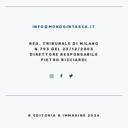
INFO@MONDOINTASCA.IT
REG. TRIBUNALE DI MILANO
N.793 DEL 23/12/2003
DIRETTORE RESPONSABILE
PIETRO RICCIARDI
© EDITORIA & IMMAGINE 2026