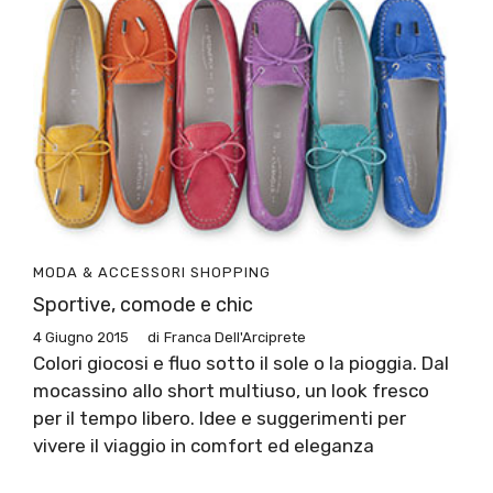
MODA & ACCESSORI
SHOPPING
Sportive, comode e chic
4 Giugno 2015
di
Franca Dell'Arciprete
Colori giocosi e fluo sotto il sole o la pioggia. Dal
mocassino allo short multiuso, un look fresco
per il tempo libero. Idee e suggerimenti per
vivere il viaggio in comfort ed eleganza