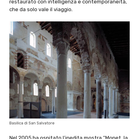
restaurato con intelligenza e contemporaneità,
che da solo vale il viaggio.
Basilica di San Salvatore
Nel 2005 ha ospitato l’inedita mostra “Monet, la