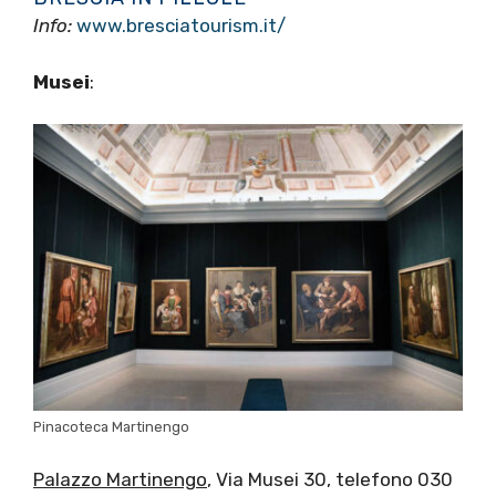
Info:
www.bresciatourism.it/
Musei
:
Pinacoteca Martinengo
Palazzo Martinengo
, Via Musei 30, telefono 030