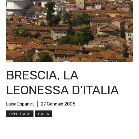
BRESCIA, LA
LEONESSA D’ITALIA
Luisa Espanet
27 Gennaio 2005
REPORTAGE
ITALIA