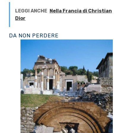
LEGGI ANCHE
Nella Francia di Christian
Dior
DA NON PERDERE