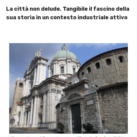
La città non delude. Tangibile il fascino della
sua storia in un contesto industriale attivo