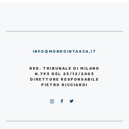
INFO@MONDOINTASCA.IT
REG. TRIBUNALE DI MILANO
N.793 DEL 23/12/2003
DIRETTORE RESPONSABILE
PIETRO RICCIARDI