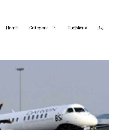
Home
Categorie
Pubblicità