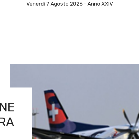
Venerdì 7 Agosto 2026 - Anno XXIV
ONE
VRA