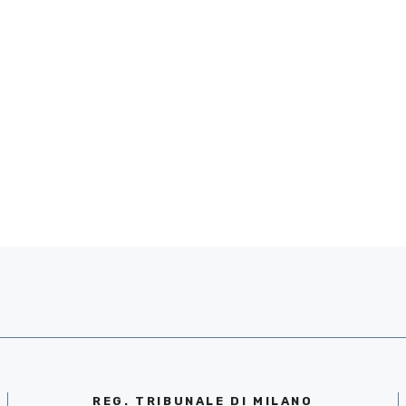
REG. TRIBUNALE DI MILANO