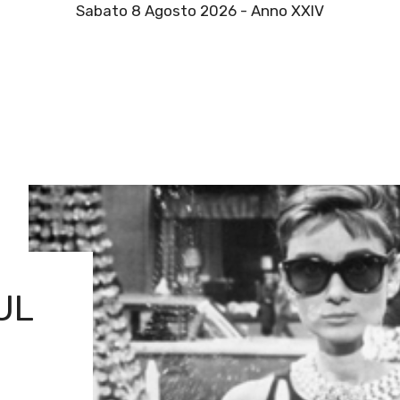
Sabato 8 Agosto 2026 - Anno XXIV
UL