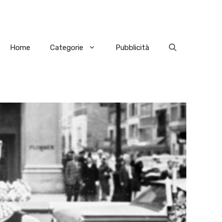
Home
Categorie
Pubblicità