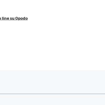
n line su Opodo