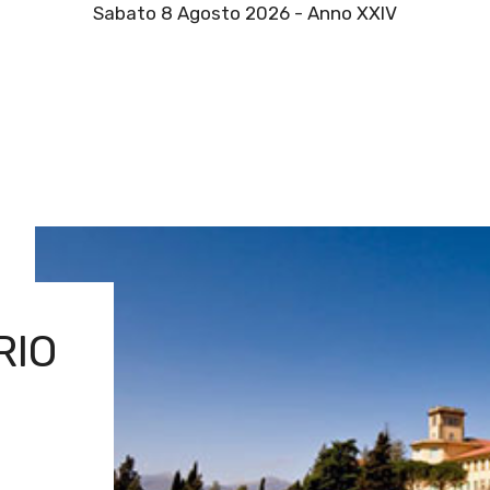
Sabato 8 Agosto 2026 - Anno XXIV
RIO