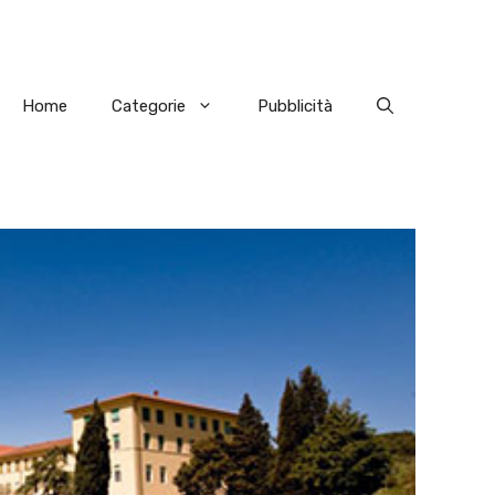
Home
Categorie
Pubblicità