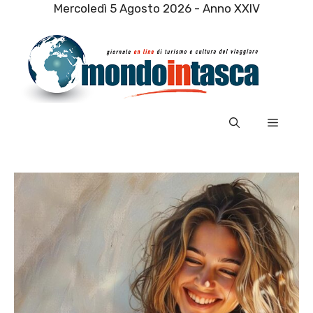
Vai
Mercoledì 5 Agosto 2026 - Anno XXIV
al
contenuto
Menu