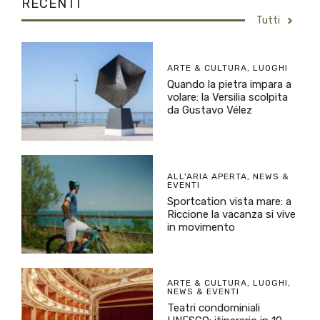
RECENTI
Tutti
ARTE & CULTURA
,
LUOGHI
Quando la pietra impara a
volare: la Versilia scolpita
da Gustavo Vélez
ALL'ARIA APERTA
,
NEWS &
EVENTI
Sportcation vista mare: a
Riccione la vacanza si vive
in movimento
ARTE & CULTURA
,
LUOGHI
,
NEWS & EVENTI
Teatri condominiali