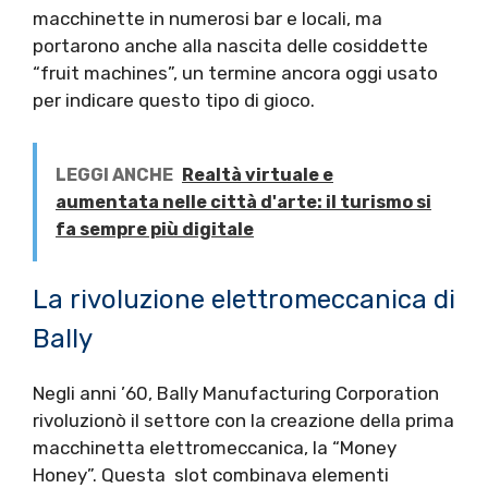
macchinette in numerosi bar e locali, ma
portarono anche alla nascita delle cosiddette
“fruit machines”, un termine ancora oggi usato
per indicare questo tipo di gioco.
LEGGI ANCHE
Realtà virtuale e
aumentata nelle città d'arte: il turismo si
fa sempre più digitale
La rivoluzione elettromeccanica di
Bally
Negli anni ’60, Bally Manufacturing Corporation
rivoluzionò il settore con la creazione della prima
macchinetta elettromeccanica, la “Money
Honey”. Questa slot combinava elementi