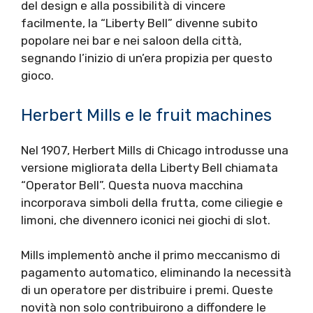
del design e alla possibilità di vincere
facilmente, la “Liberty Bell” divenne subito
popolare nei bar e nei saloon della città,
segnando l’inizio di un’era propizia per questo
gioco.
Herbert Mills e le fruit machines
Nel 1907, Herbert Mills di Chicago introdusse una
versione migliorata della Liberty Bell chiamata
“Operator Bell”. Questa nuova macchina
incorporava simboli della frutta, come ciliegie e
limoni, che divennero iconici nei giochi di slot.
Mills implementò anche il primo meccanismo di
pagamento automatico, eliminando la necessità
di un operatore per distribuire i premi. Queste
novità non solo contribuirono a diffondere le