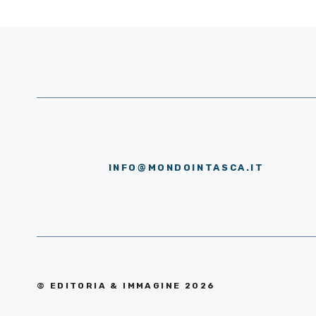
INFO@MONDOINTASCA.IT
© EDITORIA & IMMAGINE 2026