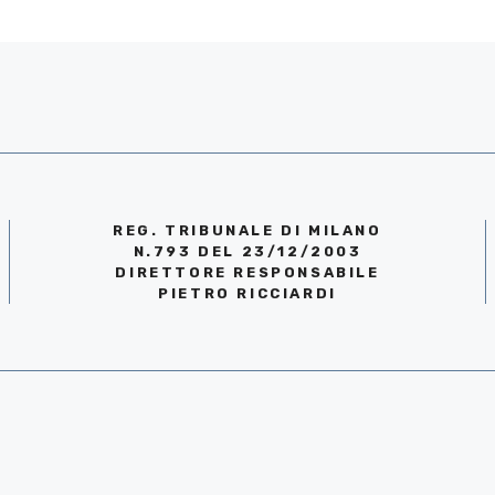
REG. TRIBUNALE DI MILANO
N.793 DEL 23/12/2003
DIRETTORE RESPONSABILE
PIETRO RICCIARDI