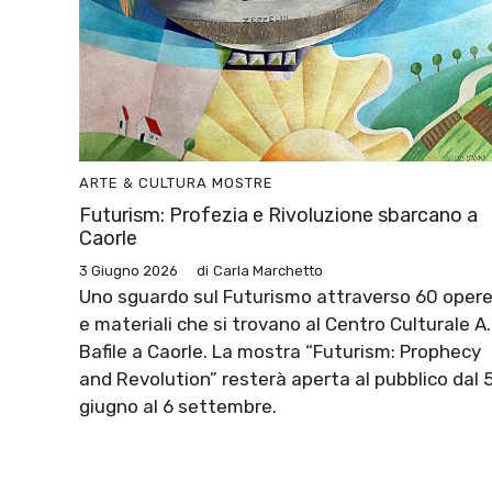
ARTE & CULTURA
MOSTRE
Futurism: Profezia e Rivoluzione sbarcano a
Caorle
3 Giugno 2026
di
Carla Marchetto
Uno sguardo sul Futurismo attraverso 60 oper
e materiali che si trovano al Centro Culturale A.
Bafile a Caorle. La mostra “Futurism: Prophecy
and Revolution” resterà aperta al pubblico dal 
giugno al 6 settembre.