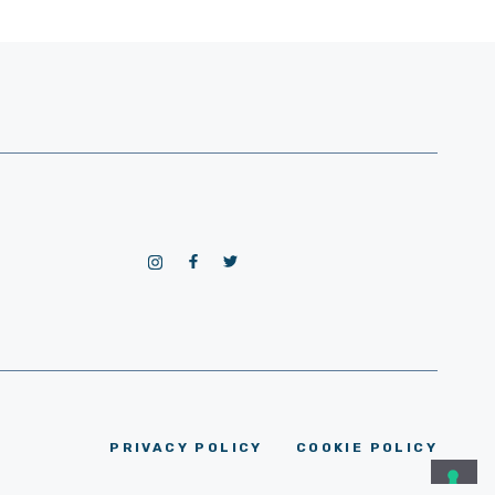
PRIVACY POLICY
COOKIE POLICY