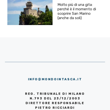
Molto più di una gita:
perché è il momento di
scoprire San Marino
(anche da soli)
INFO@MONDOINTASCA.IT
REG. TRIBUNALE DI MILANO
N.793 DEL 23/12/2003
DIRETTORE RESPONSABILE
PIETRO RICCIARDI