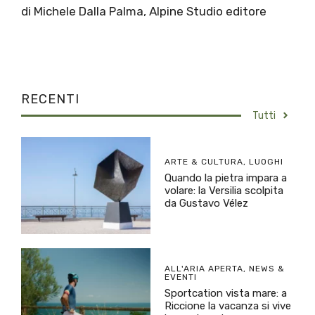
di Michele Dalla Palma, Alpine Studio editore
RECENTI
Tutti
ARTE & CULTURA
,
LUOGHI
Quando la pietra impara a
volare: la Versilia scolpita
da Gustavo Vélez
ALL'ARIA APERTA
,
NEWS &
EVENTI
Sportcation vista mare: a
Riccione la vacanza si vive