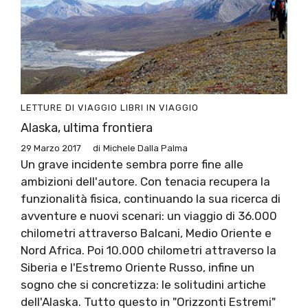
LETTURE DI VIAGGIO
LIBRI IN VIAGGIO
Alaska, ultima frontiera
29 Marzo 2017
di
Michele Dalla Palma
Un grave incidente sembra porre fine alle
ambizioni dell'autore. Con tenacia recupera la
funzionalità fisica, continuando la sua ricerca di
avventure e nuovi scenari: un viaggio di 36.000
chilometri attraverso Balcani, Medio Oriente e
Nord Africa. Poi 10.000 chilometri attraverso la
Siberia e l'Estremo Oriente Russo, infine un
sogno che si concretizza: le solitudini artiche
dell'Alaska. Tutto questo in "Orizzonti Estremi"