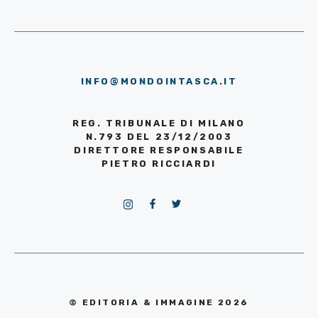
INFO@MONDOINTASCA.IT
REG. TRIBUNALE DI MILANO
N.793 DEL 23/12/2003
DIRETTORE RESPONSABILE
PIETRO RICCIARDI
© EDITORIA & IMMAGINE 2026