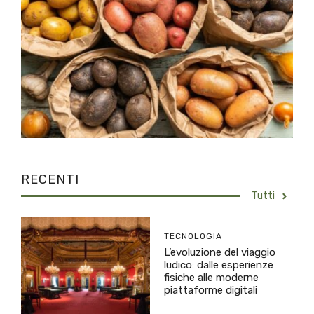
RECENTI
Tutti
TECNOLOGIA
L’evoluzione del viaggio
ludico: dalle esperienze
fisiche alle moderne
piattaforme digitali