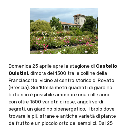
Domenica 25 aprile apre la stagione di
Castello
Quistini
, dimora del 1500 tra le colline della
Franciacorta, vicino al centro storico di Rovato
(Brescia). Sui 10mila metri quadrati di giardino
botanico è possibile ammirare una collezione
con oltre 1500 varietà di rose, angoli verdi
segreti, un giardino bioenergetico, il brolo dove
trovare le più strane e antiche varietà di piante
da frutto e un piccolo orto dei semplici. Dal 25