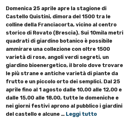
Domenica 25 aprile apre la stagione di
Castello Quistini, dimora del 1500 tra le
colline della Franciacorta, vicino al centro
storico di Rovato (Brescia). Sui 10mila metri
quadrati di giardino botanico è possibile
ammirare una collezione con oltre 1500
varietà di rose, angoli verdi segreti, un
giardino bioenergetico, il brolo dove trovare
le più strane e antiche varietà di piante da
frutto e un piccolo orto dei semplici. Dal 25
aprile fino al 1 agosto dalle 10,00 alle 12,00 e
dalle 15,00 alle 18,00, tutte le domeniche e
nei giorni festivi aprono al pubblico i giardini
del castello e alcune …
Leggi tutto