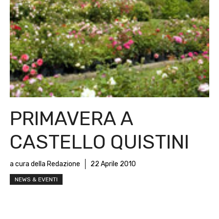
PRIMAVERA A
CASTELLO QUISTINI
a cura della Redazione
22 Aprile 2010
NEWS & EVENTI