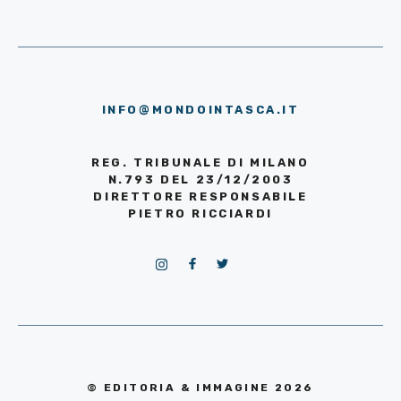
INFO@MONDOINTASCA.IT
REG. TRIBUNALE DI MILANO
N.793 DEL 23/12/2003
DIRETTORE RESPONSABILE
PIETRO RICCIARDI
© EDITORIA & IMMAGINE 2026