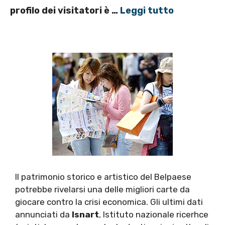
profilo dei visitatori è …
Leggi tutto
Il patrimonio storico e artistico del Belpaese
potrebbe rivelarsi una delle migliori carte da
giocare contro la crisi economica. Gli ultimi dati
annunciati da
Isnart
, Istituto nazionale ricerhce