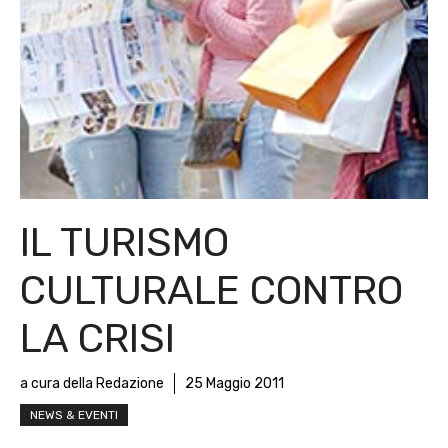
IL TURISMO
CULTURALE CONTRO
LA CRISI
a cura della Redazione
25 Maggio 2011
NEWS & EVENTI