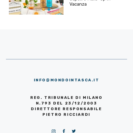
Vacanza
INFO@MONDOINTASCA.IT
REG. TRIBUNALE DI MILANO
N.793 DEL 23/12/2003
DIRETTORE RESPONSABILE
PIETRO RICCIARDI