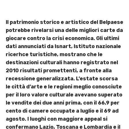
Il patrimonio storico e artistico del Belpaese
potrebbe rivelarsi una delle migliori carte da
giocare contro la crisi economica. Gli ultimi
dati annunciati da Isnart, Istituto nazionale
ricerhce turistiche, mostrano che le
destinazioni culturali hanno registrato nel
2010 risultati promettenti, a fronte alla
recessione generalizzata. L’estate scorsa
le città d’arte e le regioni meglio conosciute
per il loro valore culturale avevano superato
le vendite dei due anni prima, con il 66,9 per
cento di camere occupate a luglio e il 69 ad
agosto. I luoghi con maggiore appeal si
confermano Lazio, Toscana e Lombardia e il