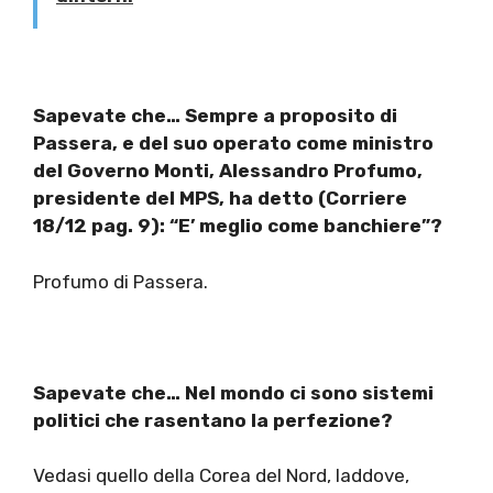
Sapevate che… Sempre a proposito di
Passera, e del suo operato come ministro
del Governo Monti, Alessandro Profumo,
presidente del MPS, ha detto (Corriere
18/12 pag. 9): “E’ meglio come banchiere”?
Profumo di Passera.
Sapevate che… Nel mondo ci sono sistemi
politici che rasentano la perfezione?
Vedasi quello della Corea del Nord, laddove,