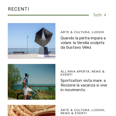
RECENTI
Tutti
ARTE & CULTURA
,
LUOGHI
Quando la pietra impara a
volare: la Versilia scolpita
da Gustavo Vélez
ALL'ARIA APERTA
,
NEWS &
EVENTI
Sportcation vista mare: a
Riccione la vacanza si vive
in movimento
ARTE & CULTURA
,
LUOGHI
,
NEWS & EVENTI