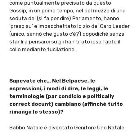
come puntualmente precisato da questo
Gossip, in un primo tempo, nel bel mezzo di una
seduta del (si fa per dire) Parlamento, hanno
‘preso su’ e impacchettato lo zio del Caro Leader
(unico, sennò che gusto c’è?) dopodiché senza
star lì a pensarci su gli han tirato ipso facto il
collo mediante fucilazione.
Sapevate che… Nel Belpaese, le
espressioni, i modi di dire, le leggi, le
terminologie (par condicio e politically
correct docunt) cambiano (affinché tutto
rimanga lo stesso)?
Babbo Natale è diventato Genitore Uno Natale.