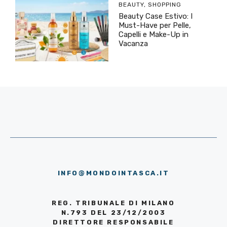
BEAUTY
,
SHOPPING
Beauty Case Estivo: I
Must-Have per Pelle,
Capelli e Make-Up in
Vacanza
INFO@MONDOINTASCA.IT
REG. TRIBUNALE DI MILANO
N.793 DEL 23/12/2003
DIRETTORE RESPONSABILE