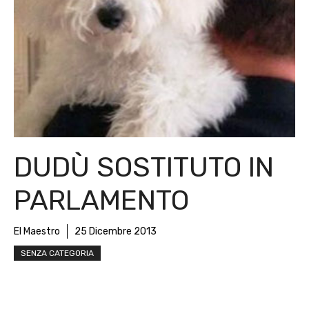
DUDÙ SOSTITUTO IN
PARLAMENTO
El Maestro
25 Dicembre 2013
SENZA CATEGORIA