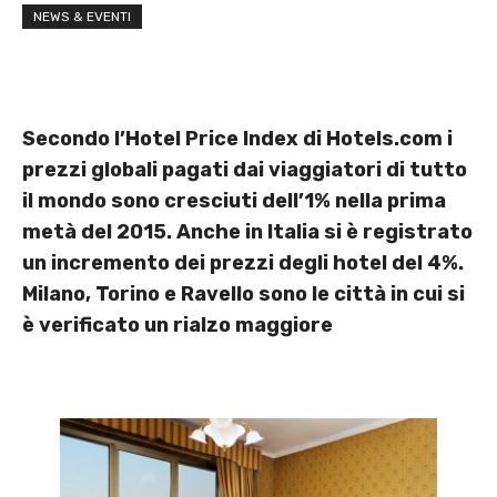
NEWS & EVENTI
Secondo l’Hotel Price Index di Hotels.com i
prezzi globali pagati dai viaggiatori di tutto
il mondo sono cresciuti dell’1% nella prima
metà del 2015. Anche in Italia si è registrato
un incremento dei prezzi degli hotel del 4%.
Milano, Torino e Ravello sono le città in cui si
è verificato un rialzo maggiore