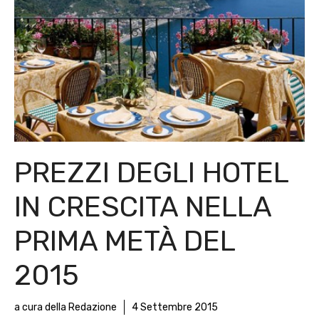
PREZZI DEGLI HOTEL
IN CRESCITA NELLA
PRIMA METÀ DEL
2015
a cura della Redazione
4 Settembre 2015