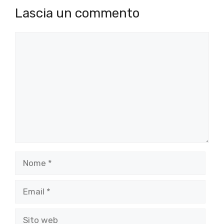
Lascia un commento
Commento
Nome
Email
Sito