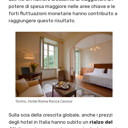
potere di spesa maggiore nelle aree chiave e le
forti fluttuazioni monetarie hanno contribuito a
raggiungere questo risultato.
Torino, Hotel Roma Rocca Cavour
Sulla scia della crescita globale, anche i prezzi
degli hotel in Italia hanno subito un
rialzo del