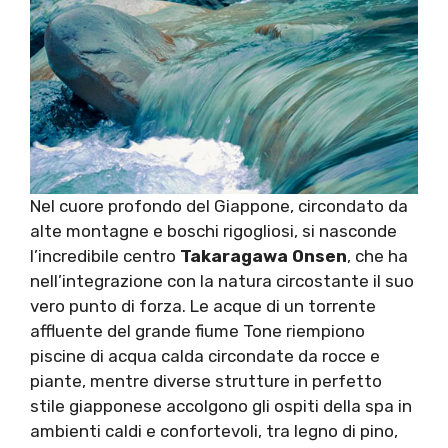
Nel cuore profondo del Giappone, circondato da
alte montagne e boschi rigogliosi, si nasconde
l’incredibile centro
Takaragawa Onsen
, che ha
nell’integrazione con la natura circostante il suo
vero punto di forza. Le acque di un torrente
affluente del grande fiume Tone riempiono
piscine di acqua calda circondate da rocce e
piante, mentre diverse strutture in perfetto
stile giapponese accolgono gli ospiti della spa in
ambienti caldi e confortevoli, tra legno di pino,