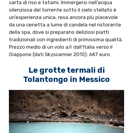
carta di riso e tatami. Immergersi nell’acqua
silenziosa del torrente sotto il cielo stellato è
un’esperienza unica, resa ancora più piacevole
da una cenetta a lume di candela nel ristorante
della spa, dove si preparano deliziosi piatti
tradizionali con ingredienti di primissima qualità.
Prezzo medio di un volo a/r dall’Italia verso il
Giappone (dati Skyscanner 2015): 647 euro
Le grotte termali di
Tolantongo in Messico