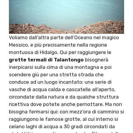
Voliamo dall’altra parte dell’Oceano nel magico
Messico, e più precisamente nella regione
montuosa di Hidalgo. Qui per raggiungere le
grotte termali di Talantongo
bisognerà
inerpicarsi sulla cima di una montagna e poi
scendere giù per una stretta strada che
conduce ad un luogo incantato: una serie di
vasche di acqua calda e cascatelle all’aperto,
circondate dalla natura e da qualche struttura
ricettiva dove potete anche pernottare. Ma non
bisogna fermarsi qui: con mezz’ora di cammino si
raggiungono le famose grotte, al cui interno si
celano laghi di acqua a 30 gradi circondati da