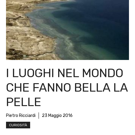
I LUOGHI NEL MONDO
CHE FANNO BELLA LA
PELLE
Pietro Ricciardi
23 Maggio 2016
CURIOSITÀ