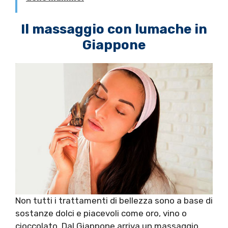
Il massaggio con lumache in
Giappone
Non tutti i trattamenti di bellezza sono a base di
sostanze dolci e piacevoli come oro, vino o
cioccolato. Dal Giappone arriva un massaggio