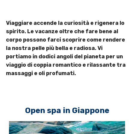
Viaggiare accende la curiosità e rigenera lo
spirito. Le vacanze oltre che fare bene al
corpo possono farci scoprire come rendere
la nostra pelle più bella e radiosa. Vi
portiamo in dodici angoli del pianeta per un
viaggio di coppia romantico e rilassante tra
massaggi e oli profumati.
Open spa in Giappone