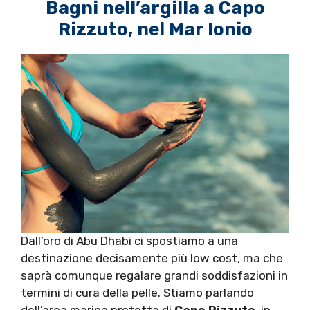
Bagni nell’argilla a Capo
Rizzuto, nel Mar Ionio
Dall’oro di Abu Dhabi ci spostiamo a una
destinazione decisamente più low cost, ma che
saprà comunque regalare grandi soddisfazioni in
termini di cura della pelle. Stiamo parlando