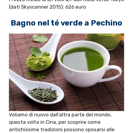
(dati Skyscanner 2015): 626 euro
Bagno nel té verde a Pechino
Voliamo di nuovo dall’altra parte del mondo,
questa volta in Cina, per scoprire come
antichissime tradizioni possono sposarsi alle