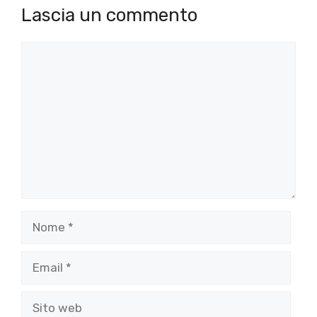
Lascia un commento
Commento
Nome
Email
Sito