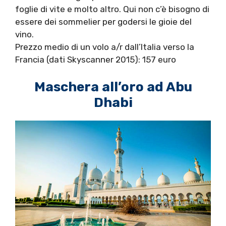
foglie di vite e molto altro. Qui non c’è bisogno di
essere dei sommelier per godersi le gioie del
vino.
Prezzo medio di un volo a/r dall’Italia verso la
Francia (dati Skyscanner 2015): 157 euro
Maschera all’oro ad Abu
Dhabi