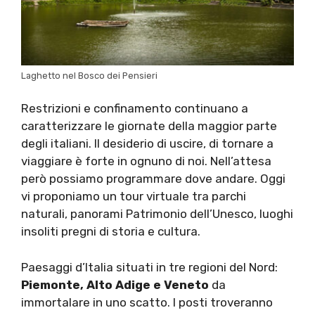
Laghetto nel Bosco dei Pensieri
Restrizioni e confinamento continuano a
caratterizzare le giornate della maggior parte
degli italiani. Il desiderio di uscire, di tornare a
viaggiare è forte in ognuno di noi. Nell’attesa
però possiamo programmare dove andare. Oggi
vi proponiamo un tour virtuale tra parchi
naturali, panorami Patrimonio dell’Unesco, luoghi
insoliti pregni di storia e cultura.
Paesaggi d’Italia situati in tre regioni del Nord:
Piemonte, Alto Adige e Veneto
da
immortalare in uno scatto. I posti troveranno