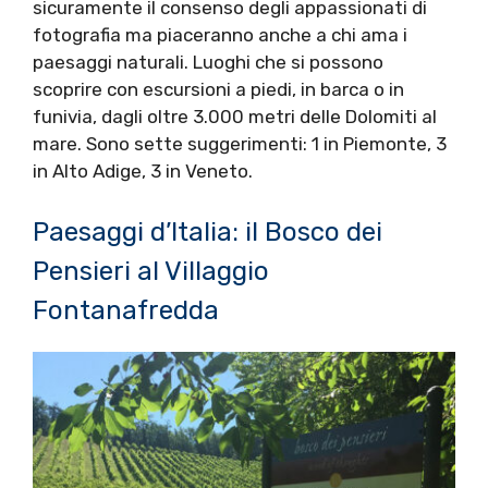
sicuramente il consenso degli appassionati di
fotografia ma piaceranno anche a chi ama i
paesaggi naturali. Luoghi che si possono
scoprire con escursioni a piedi, in barca o in
funivia, dagli oltre 3.000 metri delle Dolomiti al
mare. Sono sette suggerimenti: 1 in Piemonte, 3
in Alto Adige, 3 in Veneto.
Paesaggi d’Italia: il Bosco dei
Pensieri al Villaggio
Fontanafredda