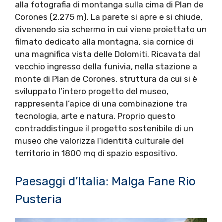
alla fotografia di montanga sulla cima di Plan de
Corones (2.275 m). La parete si apre e si chiude,
divenendo sia schermo in cui viene proiettato un
filmato dedicato alla montagna, sia cornice di
una magnifica vista delle Dolomiti. Ricavata dal
vecchio ingresso della funivia, nella stazione a
monte di Plan de Corones, struttura da cui si è
sviluppato l’intero progetto del museo,
rappresenta l’apice di una combinazione tra
tecnologia, arte e natura. Proprio questo
contraddistingue il progetto sostenibile di un
museo che valorizza l’identità culturale del
territorio in 1800 mq di spazio espositivo.
Paesaggi d’Italia: Malga Fane Rio
Pusteria