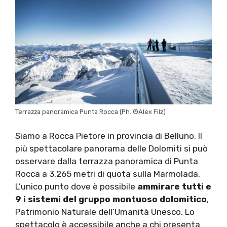
Terrazza panoramica Punta Rocca (Ph. ®Alex Filz)
Siamo a Rocca Pietore in provincia di Belluno. Il
più spettacolare panorama delle Dolomiti si può
osservare dalla terrazza panoramica di Punta
Rocca a 3.265 metri di quota sulla Marmolada.
L’unico punto dove è possibile
ammirare tutti e
9 i sistemi del gruppo montuoso dolomitico
,
Patrimonio Naturale dell’Umanità Unesco. Lo
spettacolo è accessibile anche a chi presenta