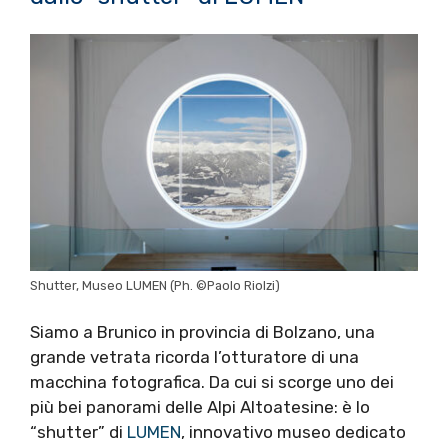
Shutter, Museo LUMEN (Ph. ©Paolo Riolzi)
Siamo a Brunico in provincia di Bolzano, una
grande vetrata ricorda l’otturatore di una
macchina fotografica. Da cui si scorge uno dei
più bei panorami delle Alpi Altoatesine: è lo
“shutter” di
LUMEN
, innovativo museo dedicato