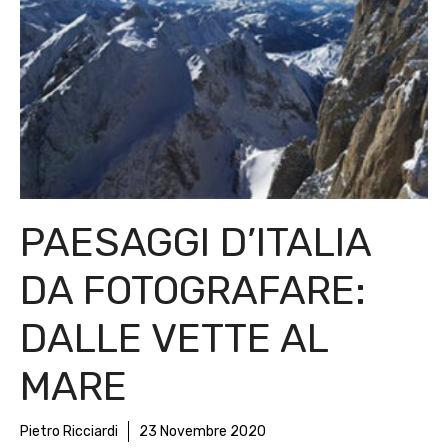
PAESAGGI D’ITALIA
DA FOTOGRAFARE:
DALLE VETTE AL
MARE
Pietro Ricciardi
23 Novembre 2020