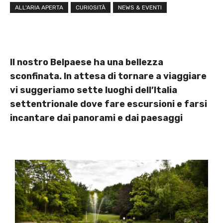
ALL'ARIA APERTA
CURIOSITÀ
NEWS & EVENTI
Il nostro Belpaese ha una bellezza
sconfinata. In attesa di tornare a viaggiare
vi suggeriamo sette luoghi dell’Italia
settentrionale dove fare escursioni e farsi
incantare dai panorami e dai paesaggi