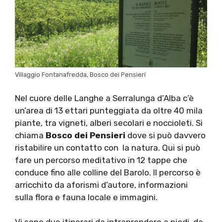
Villaggio Fontanafredda, Bosco dei Pensieri
Nel cuore delle Langhe a Serralunga d’Alba c’è
un’area di 13 ettari punteggiata da oltre 40 mila
piante, tra vigneti, alberi secolari e noccioleti. Si
chiama
Bosco dei Pensieri
dove si può davvero
ristabilire un contatto con la natura. Qui si può
fare un percorso meditativo in 12 tappe che
conduce fino alle colline del Barolo. Il percorso è
arricchito da aforismi d’autore, informazioni
sulla flora e fauna locale e immagini.