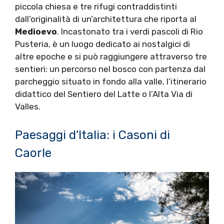
piccola chiesa e tre rifugi contraddistinti
dall’originalità di un’architettura che riporta al
Medioevo
. Incastonato tra i verdi pascoli di Rio
Pusteria, è un luogo dedicato ai nostalgici di
altre epoche e si può raggiungere attraverso tre
sentieri: un percorso nel bosco con partenza dal
parcheggio situato in fondo alla valle, l’itinerario
didattico del Sentiero del Latte o l’Alta Via di
Valles.
Paesaggi d’Italia: i Casoni di
Caorle