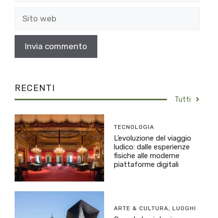
Sito
web
RECENTI
Tutti
TECNOLOGIA
L’evoluzione del viaggio
ludico: dalle esperienze
fisiche alle moderne
piattaforme digitali
ARTE & CULTURA
,
LUOGHI