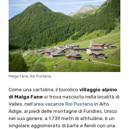
Malga Fane, Rio Pusteria
Come una cartolina, il bucolico
villaggio alpino
di Malga Fane
si trova nascosto nella località di
Valles, nell’
area vacanze Rio Pusteria
in Alto
Adige, ai piedi delle montagne di Fundres. Unico
nel suo genere, a 1.739 metri di altitudine, è un
singolare agglomerato di baite e fienili con una