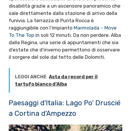
disabilità grazie a un ascensore panoramico che
sale direttamente dalla stazione di arrivo della
funivia. La terrazza di Punta Rocca è
raggiungibile con l’impianto
Marmolada – Move
To The Top
in soli 12 minuti. Da non perdere: Alba
dalla Regina, una serie di appuntamenti che sia
d’estate che d’inverno permettono di osservare
il sorgere del sole dal tetto delle Dolomiti.
LEGGI ANCHE
Asta da record per il
tartufo bianco d’Alba
Paesaggi d’Italia: Lago Po’ Druscié
a Cortina d’Ampezzo