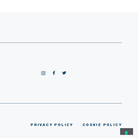
PRIVACY POLICY
COOKIE POLICY