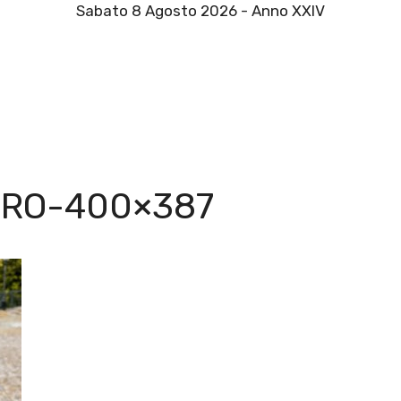
Sabato 8 Agosto 2026 - Anno XXIV
ORO-400×387