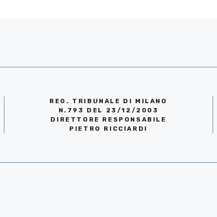
REG. TRIBUNALE DI MILANO
N.793 DEL 23/12/2003
DIRETTORE RESPONSABILE
PIETRO RICCIARDI