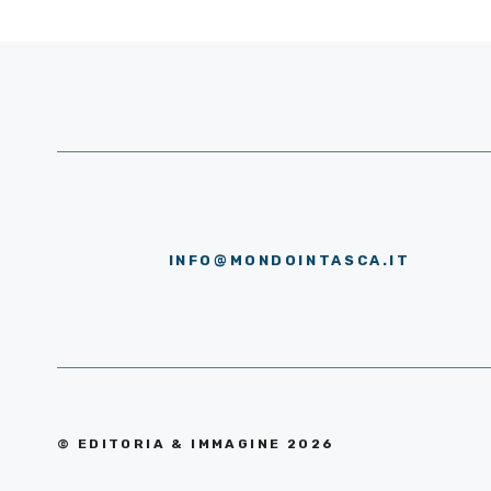
INFO@MONDOINTASCA.IT
© EDITORIA & IMMAGINE 2026