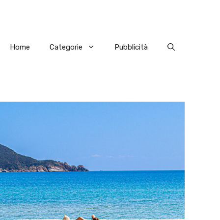
Home
Categorie
Pubblicità