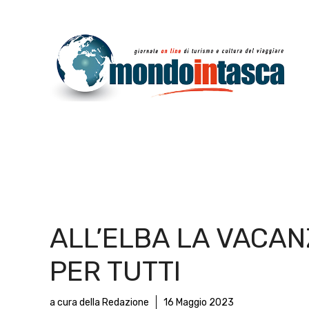
Vai
al
contenuto
ALL’ELBA LA VACAN
PER TUTTI
a cura della Redazione
16 Maggio 2023