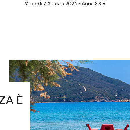
Venerdì 7 Agosto 2026 - Anno XXIV
ZA È