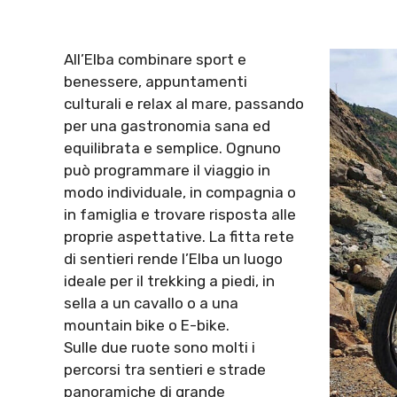
All’Elba combinare sport e
benessere, appuntamenti
culturali e relax al mare, passando
per una gastronomia sana ed
equilibrata e semplice. Ognuno
può programmare il viaggio in
modo individuale, in compagnia o
in famiglia e trovare risposta alle
proprie aspettative. La fitta rete
di sentieri rende l’Elba un luogo
ideale per il trekking a piedi, in
sella a un cavallo o a una
mountain bike o E-bike.
Sulle due ruote sono molti i
percorsi tra sentieri e strade
panoramiche di grande