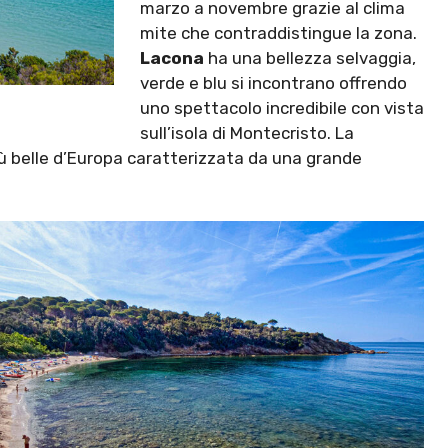
marzo a novembre grazie al clima
mite che contraddistingue la zona.
Lacona
ha una bellezza selvaggia,
verde e blu si incontrano offrendo
uno spettacolo incredibile con vista
sull’isola di Montecristo. La
ù belle d’Europa caratterizzata da una grande