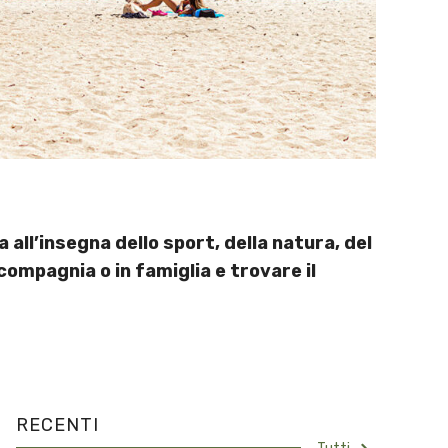
all’insegna dello sport, della natura, del
ompagnia o in famiglia e trovare il
RECENTI