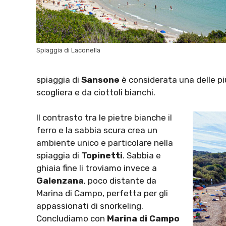
Spiaggia di Laconella
spiaggia di
Sansone
è considerata una delle pi
scogliera e da ciottoli bianchi.
Il contrasto tra le pietre bianche il
ferro e la sabbia scura crea un
ambiente unico e particolare nella
spiaggia di
Topinetti
. Sabbia e
ghiaia fine li troviamo invece a
Galenzana
, poco distante da
Marina di Campo, perfetta per gli
appassionati di snorkeling.
Concludiamo con
Marina di Campo