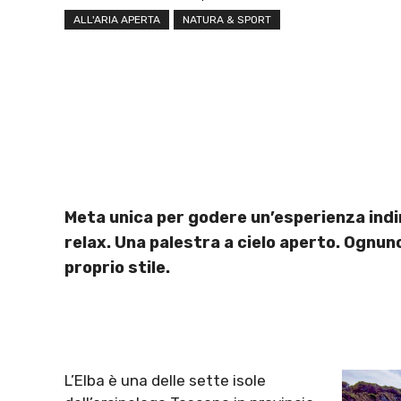
ALL'ARIA APERTA
NATURA & SPORT
Meta unica per godere un’esperienza indime
relax. Una palestra a cielo aperto. Ognun
proprio stile.
L’Elba è una delle sette isole