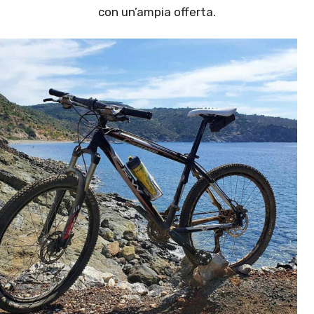
con un’ampia offerta.