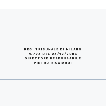
REG. TRIBUNALE DI MILANO
N.793 DEL 23/12/2003
DIRETTORE RESPONSABILE
PIETRO RICCIARDI