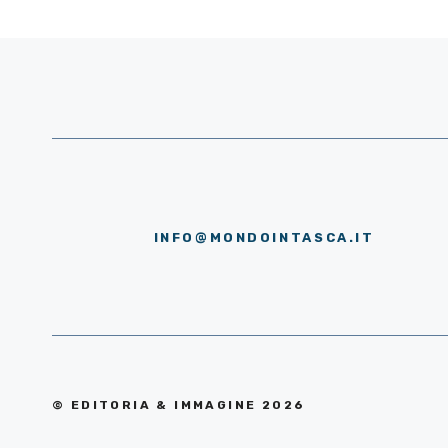
INFO@MONDOINTASCA.IT
© EDITORIA & IMMAGINE 2026