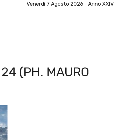
Venerdì 7 Agosto 2026 - Anno XXIV
24 (PH. MAURO