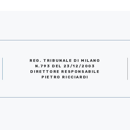
REG. TRIBUNALE DI MILANO
N.793 DEL 23/12/2003
DIRETTORE RESPONSABILE
PIETRO RICCIARDI