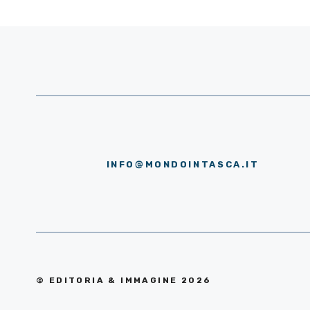
INFO@MONDOINTASCA.IT
© EDITORIA & IMMAGINE 2026