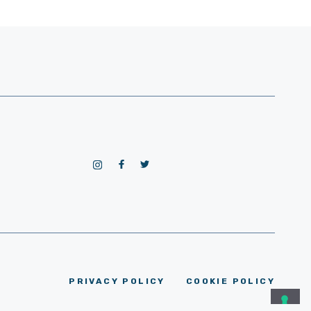
PRIVACY POLICY
COOKIE POLICY