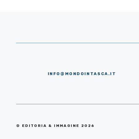
INFO@MONDOINTASCA.IT
© EDITORIA & IMMAGINE 2026