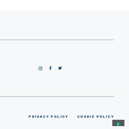
PRIVACY POLICY
COOKIE POLICY