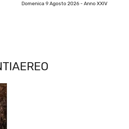
Domenica 9 Agosto 2026 - Anno XXIV
NTIAEREO