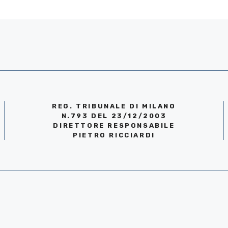
REG. TRIBUNALE DI MILANO
N.793 DEL 23/12/2003
DIRETTORE RESPONSABILE
PIETRO RICCIARDI