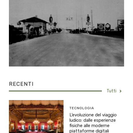
RECENTI
Tutti
TECNOLOGIA
L’evoluzione del viaggio
ludico: dalle esperienze
fisiche alle moderne
piattaforme digitali