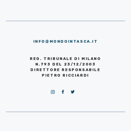
INFO@MONDOINTASCA.IT
REG. TRIBUNALE DI MILANO
N.793 DEL 23/12/2003
DIRETTORE RESPONSABILE
PIETRO RICCIARDI