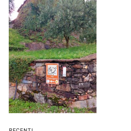
RECENTI