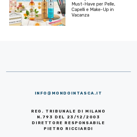
Must-Have per Pelle,
Capelli e Make-Up in
Vacanza
INFO@MONDOINTASCA.IT
REG. TRIBUNALE DI MILANO
N.793 DEL 23/12/2003
DIRETTORE RESPONSABILE
PIETRO RICCIARDI