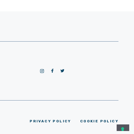
PRIVACY POLICY
COOKIE POLICY