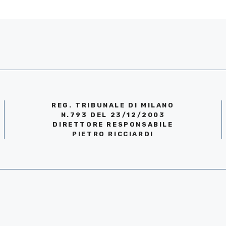
REG. TRIBUNALE DI MILANO
N.793 DEL 23/12/2003
DIRETTORE RESPONSABILE
PIETRO RICCIARDI