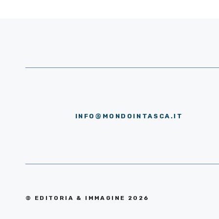
INFO@MONDOINTASCA.IT
© EDITORIA & IMMAGINE 2026