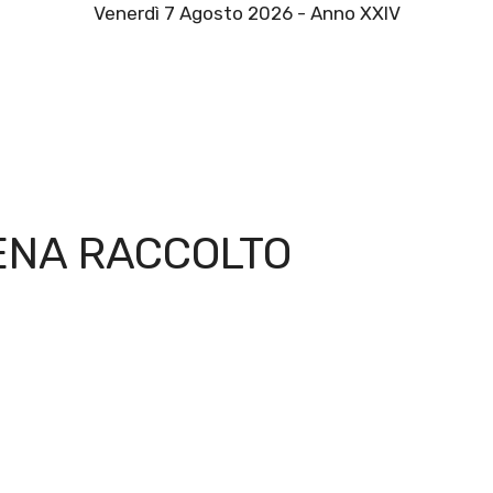
Venerdì 7 Agosto 2026 - Anno XXIV
ENA RACCOLTO