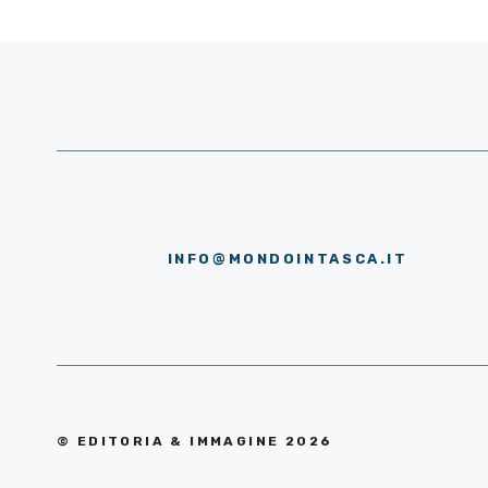
INFO@MONDOINTASCA.IT
© EDITORIA & IMMAGINE 2026