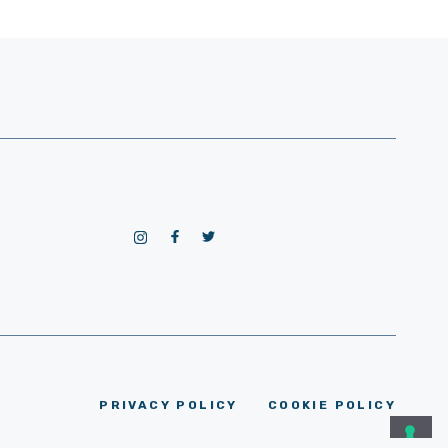
PRIVACY POLICY
COOKIE POLICY