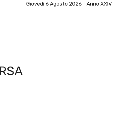
Giovedì 6 Agosto 2026 - Anno XXIV
ORSA