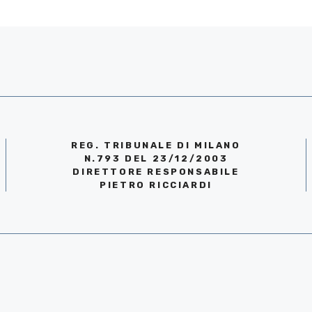
REG. TRIBUNALE DI MILANO
N.793 DEL 23/12/2003
DIRETTORE RESPONSABILE
PIETRO RICCIARDI