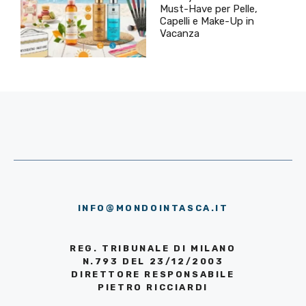
Must-Have per Pelle,
Capelli e Make-Up in
Vacanza
INFO@MONDOINTASCA.IT
REG. TRIBUNALE DI MILANO
N.793 DEL 23/12/2003
DIRETTORE RESPONSABILE
PIETRO RICCIARDI