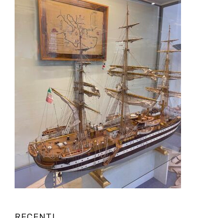
RECENTI