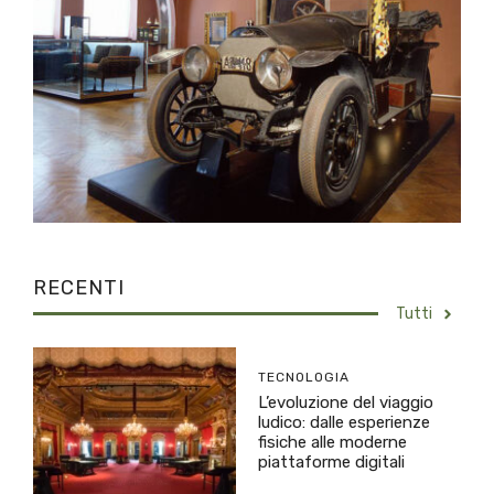
RECENTI
Tutti
TECNOLOGIA
L’evoluzione del viaggio
ludico: dalle esperienze
fisiche alle moderne
piattaforme digitali