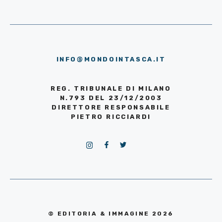
INFO@MONDOINTASCA.IT
REG. TRIBUNALE DI MILANO
N.793 DEL 23/12/2003
DIRETTORE RESPONSABILE
PIETRO RICCIARDI
© EDITORIA & IMMAGINE 2026