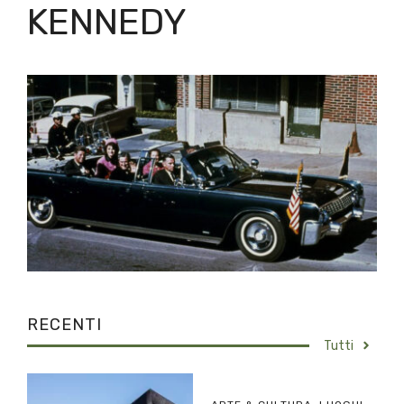
KENNEDY
RECENTI
Tutti