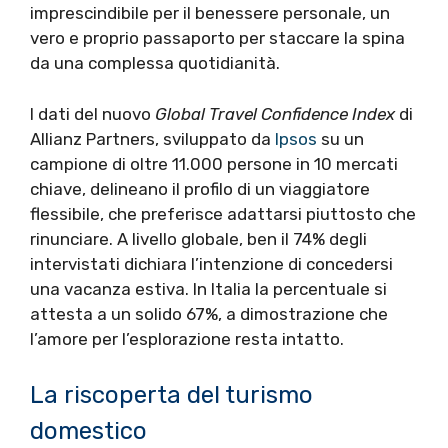
imprescindibile per il benessere personale, un
vero e proprio passaporto per staccare la spina
da una complessa quotidianità.
I dati del nuovo
Global Travel Confidence Index
di
Allianz Partners, sviluppato da
Ipsos
su un
campione di oltre 11.000 persone in 10 mercati
chiave, delineano il profilo di un viaggiatore
flessibile, che preferisce adattarsi piuttosto che
rinunciare. A livello globale, ben il 74% degli
intervistati dichiara l’intenzione di concedersi
una vacanza estiva. In Italia la percentuale si
attesta a un solido 67%, a dimostrazione che
l’amore per l’esplorazione resta intatto.
La riscoperta del turismo
domestico