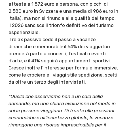
attesta a 1.572 euro a persona, con picchi di
2.580 euro in Svizzera e una media di 986 euro in
Italia), ma non si rinuncia alla qualità del tempo.
Il 2026 sancisce il trionfo definitivo del turismo
esperienziale.
Il relax passivo cede il passo a vacanze
dinamiche e memorabili: il 54% dei viaggiatori
prenderà parte a concerti, festival o eventi
d’arte, e il 41% seguirà appuntamenti sportivi.
Cresce inoltre l’interesse per formule immersive,
come le crociere e i viaggi stile spedizione, scelti
da oltre un terzo degli intervistati.
“Quello che osserviamo non è un calo della
domanda, ma una chiara evoluzione nel modo in
cui le persone viaggiano. Di fronte alle pressioni
economiche e all’incertezza globale, le vacanze
rimangono una risorsa imprescindibile per il