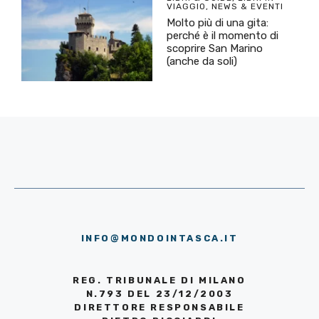
VIAGGIO
,
NEWS & EVENTI
Molto più di una gita:
perché è il momento di
scoprire San Marino
(anche da soli)
INFO@MONDOINTASCA.IT
REG. TRIBUNALE DI MILANO
N.793 DEL 23/12/2003
DIRETTORE RESPONSABILE