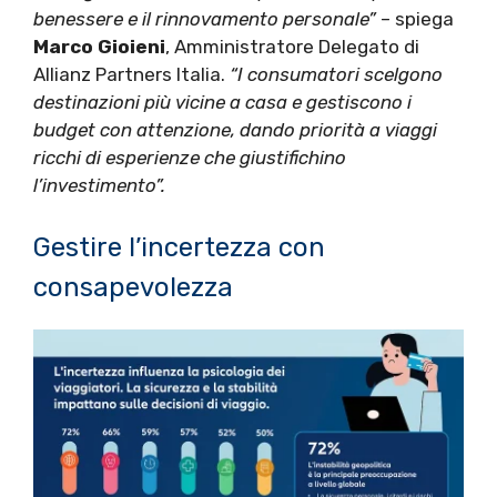
benessere e il rinnovamento personale”
– spiega
Marco Gioieni
, Amministratore Delegato di
Allianz Partners Italia.
“I consumatori scelgono
destinazioni più vicine a casa e gestiscono i
budget con attenzione, dando priorità a viaggi
ricchi di esperienze che giustifichino
l’investimento”.
Gestire l’incertezza con
consapevolezza