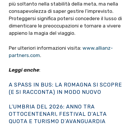
più soltanto nella stabilità della meta, ma nella
consapevolezza di saper gestire l’imprevisto.
Proteggersi significa potersi concedere il lusso di
dimenticare le preoccupazioni e tornare a vivere
appieno la magia del viaggio.
Per ulteriori informazioni visita:
www.allianz-
partners.com
.
Leggi anche
:
A SPASS IN BUS: LA ROMAGNA SI SCOPRE
(E SI RACCONTA) IN MODO NUOVO
L’UMBRIA DEL 2026: ANNO TRA
OTTOCENTENARI, FESTIVAL D’ALTA
QUOTA E TURISMO D’AVANGUARDIA