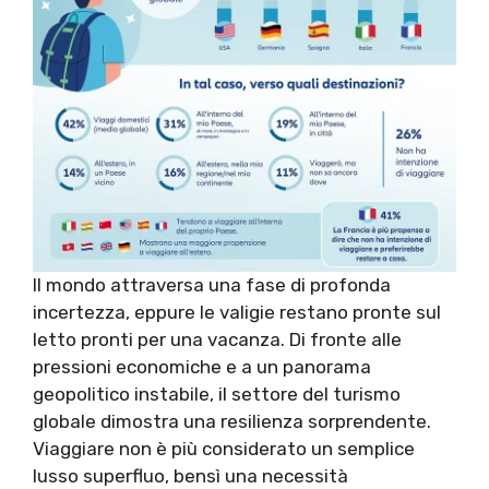
Il mondo attraversa una fase di profonda
incertezza, eppure le valigie restano pronte sul
letto pronti per una vacanza. Di fronte alle
pressioni economiche e a un panorama
geopolitico instabile, il settore del turismo
globale dimostra una resilienza sorprendente.
Viaggiare non è più considerato un semplice
lusso superfluo, bensì una necessità