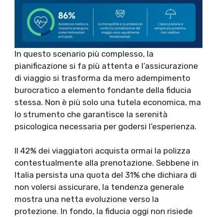
In questo scenario più complesso, la
pianificazione si fa più attenta e l’assicurazione
di viaggio si trasforma da mero adempimento
burocratico a elemento fondante della fiducia
stessa. Non è più solo una tutela economica, ma
lo strumento che garantisce la serenità
psicologica necessaria per godersi l’esperienza.
Il 42% dei viaggiatori acquista ormai la polizza
contestualmente alla prenotazione. Sebbene in
Italia persista una quota del 31% che dichiara di
non volersi assicurare, la tendenza generale
mostra una netta evoluzione verso la
protezione. In fondo, la fiducia oggi non risiede