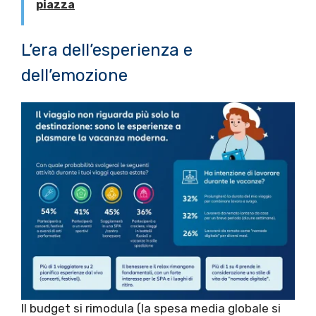
piazza
L’era dell’esperienza e
dell’emozione
Il budget si rimodula (la spesa media globale si