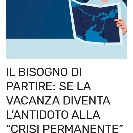
IL BISOGNO DI
PARTIRE: SE LA
VACANZA DIVENTA
L’ANTIDOTO ALLA
“CRISI PERMANENTE”