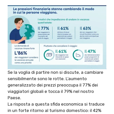
Se la voglia di partire non si discute, a cambiare
sensibilmente sono le rotte. L’aumento
generalizzato dei prezzi preoccupa il 77% dei
viaggiatori globali e tocca il 79% nel nostro
Paese.
La risposta a questa sfida economica si traduce
in un forte ritorno al turismo domestico: il 42%