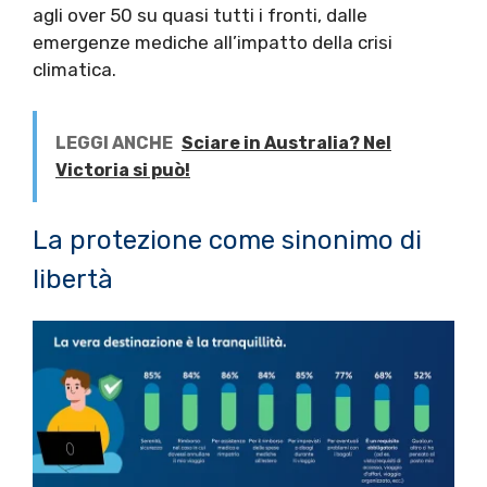
agli over 50 su quasi tutti i fronti, dalle
emergenze mediche all’impatto della crisi
climatica.
LEGGI ANCHE
Sciare in Australia? Nel
Victoria si può!
La protezione come sinonimo di
libertà