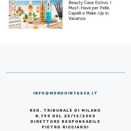
Beauty Case Estivo: I
Must-Have per Pelle,
Capelli e Make-Up in
Vacanza
INFO@MONDOINTASCA.IT
REG. TRIBUNALE DI MILANO
N.793 DEL 23/12/2003
DIRETTORE RESPONSABILE
PIETRO RICCIARDI