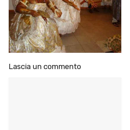
Lascia un commento
Commento