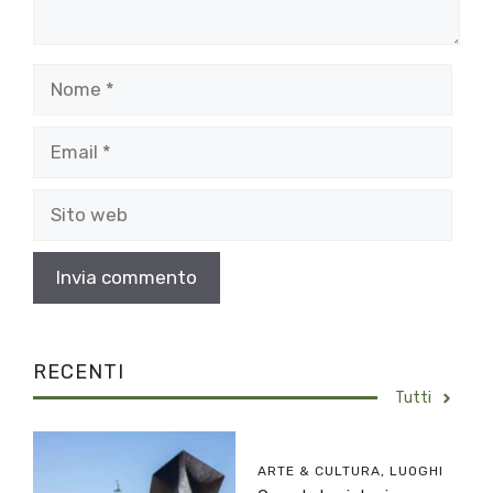
Nome
Email
Sito
web
RECENTI
Tutti
ARTE & CULTURA
,
LUOGHI