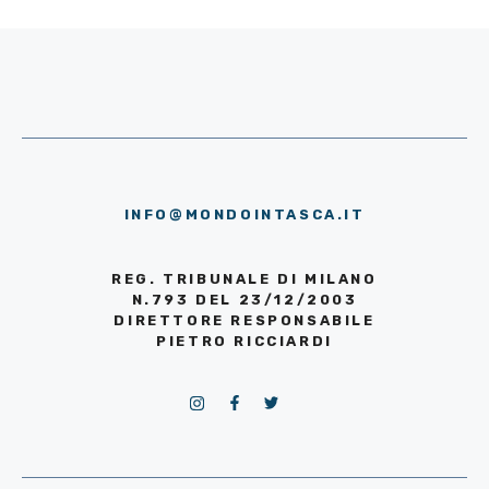
INFO@MONDOINTASCA.IT
REG. TRIBUNALE DI MILANO
N.793 DEL 23/12/2003
DIRETTORE RESPONSABILE
PIETRO RICCIARDI