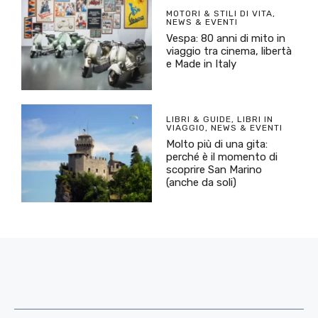
MOTORI & STILI DI VITA
,
NEWS & EVENTI
Vespa: 80 anni di mito in
viaggio tra cinema, libertà
e Made in Italy
LIBRI & GUIDE
,
LIBRI IN
VIAGGIO
,
NEWS & EVENTI
Molto più di una gita:
perché è il momento di
scoprire San Marino
(anche da soli)