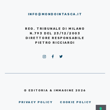
INFO@MONDOINTASCA.IT
REG. TRIBUNALE DI MILANO
N.793 DEL 23/12/2003
DIRETTORE RESPONSABILE
PIETRO RICCIARDI
© EDITORIA & IMMAGINE 2026
PRIVACY POLICY
COOKIE POLICY