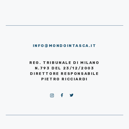
INFO@MONDOINTASCA.IT
REG. TRIBUNALE DI MILANO
N.793 DEL 23/12/2003
DIRETTORE RESPONSABILE
PIETRO RICCIARDI