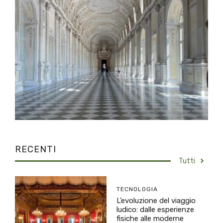
RECENTI
Tutti
TECNOLOGIA
L’evoluzione del viaggio
ludico: dalle esperienze
fisiche alle moderne