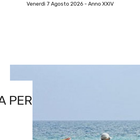
Venerdì 7 Agosto 2026 - Anno XXIV
A PER
I