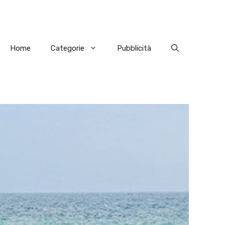
Home
Categorie
Pubblicità