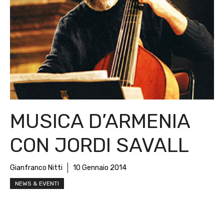
MUSICA D’ARMENIA
CON JORDI SAVALL
Gianfranco Nitti
10 Gennaio 2014
NEWS & EVENTI