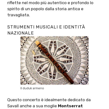
riflette nel modo più autentico e profondo lo
spirito di un popolo dalla storia antica e
travagliata.
STRUMENTI MUSICALI E IDENTITÀ
NAZIONALE
Il duduk armeno
Questo concerto è idealmente dedicato da
Savall anche a sua moglie
Montserrat