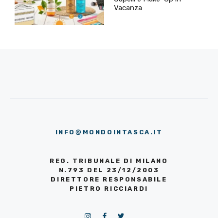
Vacanza
INFO@MONDOINTASCA.IT
REG. TRIBUNALE DI MILANO
N.793 DEL 23/12/2003
DIRETTORE RESPONSABILE
PIETRO RICCIARDI