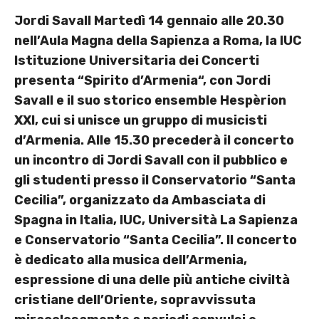
Jordi Savall Martedì 14 gennaio alle 20.30
nell’Aula Magna della Sapienza a Roma, la IUC
Istituzione Universitaria dei Concerti
presenta “Spirito d’Armenia“, con Jordi
Savall e il suo storico ensemble Hespèrion
XXI, cui si unisce un gruppo di musicisti
d’Armenia. Alle 15.30 precederà il concerto
un incontro di Jordi Savall con il pubblico e
gli studenti presso il Conservatorio “Santa
Cecilia”, organizzato da Ambasciata di
Spagna in Italia, IUC, Università La Sapienza
e Conservatorio “Santa Cecilia”. Il concerto
è dedicato alla musica dell’Armenia,
espressione di una delle più antiche civiltà
cristiane dell’Oriente, sopravvissuta