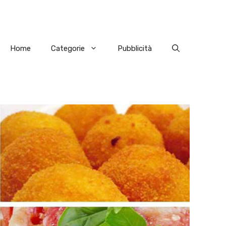
Home
Categorie
Pubblicità