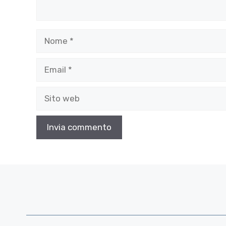
Nome
Email
Sito
web