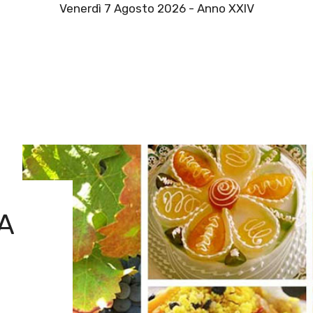
Venerdì 7 Agosto 2026 - Anno XXIV
A