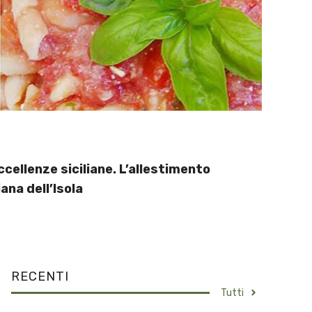
ccellenze siciliane. L’allestimento
ana dell’Isola
RECENTI
Tutti