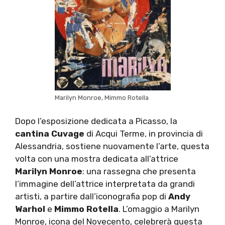
Marilyn Monroe, Mimmo Rotella
Dopo l’esposizione dedicata a Picasso, la
cantina Cuvage
di Acqui Terme, in provincia di
Alessandria, sostiene nuovamente l’arte, questa
volta con una mostra dedicata all’attrice
Marilyn Monroe
: una rassegna che presenta
l’immagine dell’attrice interpretata da grandi
artisti, a partire dall’iconografia pop di
Andy
Warhol
e
Mimmo Rotella
. L’omaggio a Marilyn
Monroe, icona del Novecento, celebrerà questa