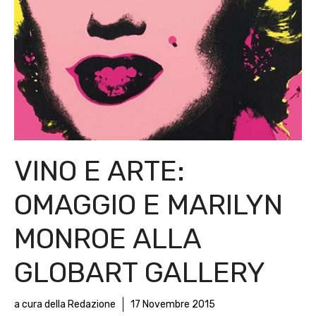
VINO E ARTE:
OMAGGIO E MARILYN
MONROE ALLA
GLOBART GALLERY
a cura della Redazione
17 Novembre 2015