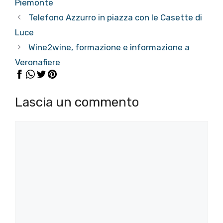
Piemonte
Telefono Azzurro in piazza con le Casette di
Luce
Wine2wine, formazione e informazione a
Veronafiere
Lascia un commento
Commento