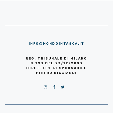
INFO@MONDOINTASCA.IT
REG. TRIBUNALE DI MILANO
N.793 DEL 23/12/2003
DIRETTORE RESPONSABILE
PIETRO RICCIARDI