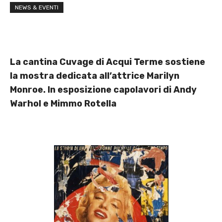
NEWS & EVENTI
La cantina Cuvage di Acqui Terme sostiene
la mostra dedicata all’attrice Marilyn
Monroe. In esposizione capolavori di Andy
Warhol e Mimmo Rotella