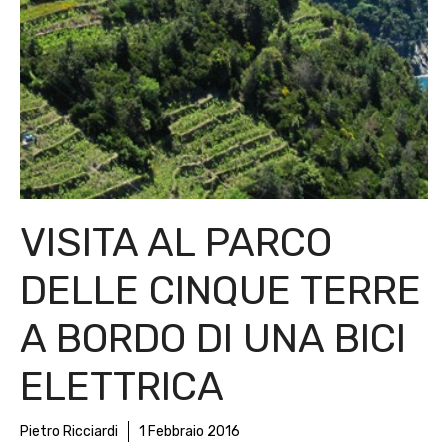
VISITA AL PARCO
DELLE CINQUE TERRE
A BORDO DI UNA BICI
ELETTRICA
Pietro Ricciardi
1 Febbraio 2016