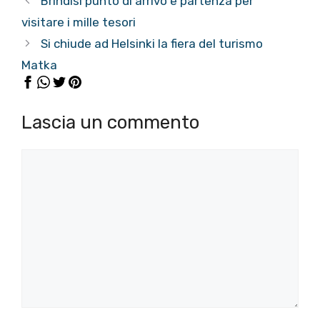
Brindisi punto di arrivo e partenza per
visitare i mille tesori
Si chiude ad Helsinki la fiera del turismo
Matka
Lascia un commento
Commento