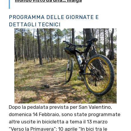
mondo visto da una… malga
PROGRAMMA DELLE GIORNATE E
DETTAGLI TECNICI
Dopo la pedalata prevista per San Valentino,
domenica 14 Febbraio, sono state programmate
altre uscite in bicicletta a tema il 13 marzo
“Verso la Primavera”; 10 aprile “In bici tra le