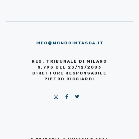
INFO@MONDOINTASCA.IT
REG. TRIBUNALE DI MILANO
N.793 DEL 23/12/2003
DIRETTORE RESPONSABILE
PIETRO RICCIARDI