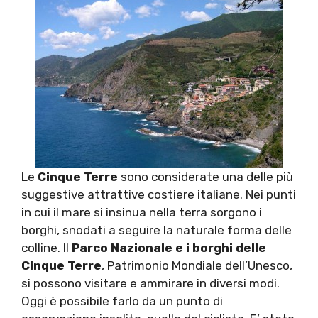
Le
Cinque Terre
sono considerate una delle più
suggestive attrattive costiere italiane. Nei punti
in cui il mare si insinua nella terra sorgono i
borghi, snodati a seguire la naturale forma delle
colline. Il
Parco Nazionale e i borghi delle
Cinque Terre
, Patrimonio Mondiale dell’Unesco,
si possono visitare e ammirare in diversi modi.
Oggi è possibile farlo da un punto di