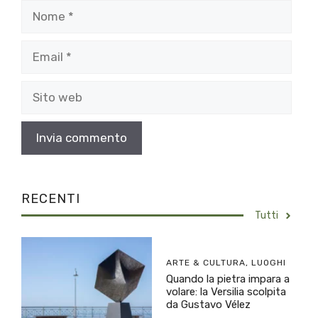
Nome
Email
Sito
web
RECENTI
Tutti
ARTE & CULTURA
,
LUOGHI
Quando la pietra impara a
volare: la Versilia scolpita
da Gustavo Vélez