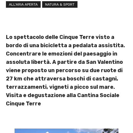
ALL'ARIA APERTA
NATURA & SPORT
Lo spettacolo delle Cinque Terre visto a
bordo di una bicicletta a pedalata assistita.
Concentrare le emozioni del paesaggio in
assoluta libertà. A partire da San Valentino
viene proposto un percorso su due ruote di
27 km che attraversa boschi di castagni,
terrazzamenti, vigneti a picco sul mare.
Visita e degustazione alla Cantina Sociale
Cinque Terre