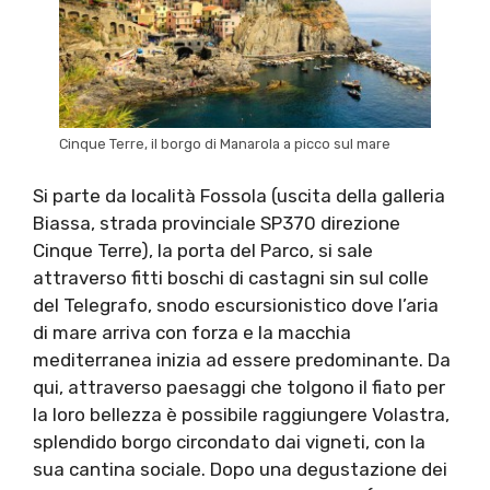
Cinque Terre, il borgo di Manarola a picco sul mare
Si parte da località Fossola (uscita della galleria
Biassa, strada provinciale SP370 direzione
Cinque Terre), la porta del Parco, si sale
attraverso fitti boschi di castagni sin sul colle
del Telegrafo, snodo escursionistico dove l’aria
di mare arriva con forza e la macchia
mediterranea inizia ad essere predominante. Da
qui, attraverso paesaggi che tolgono il fiato per
la loro bellezza è possibile raggiungere Volastra,
splendido borgo circondato dai vigneti, con la
sua cantina sociale. Dopo una degustazione dei