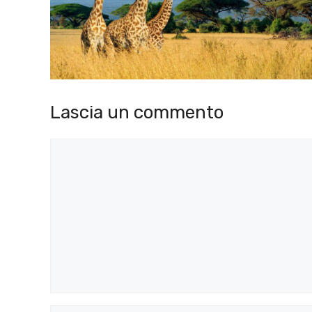
Lascia un commento
Commento