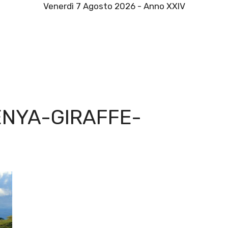
Venerdì 7 Agosto 2026 - Anno XXIV
ENYA-GIRAFFE-