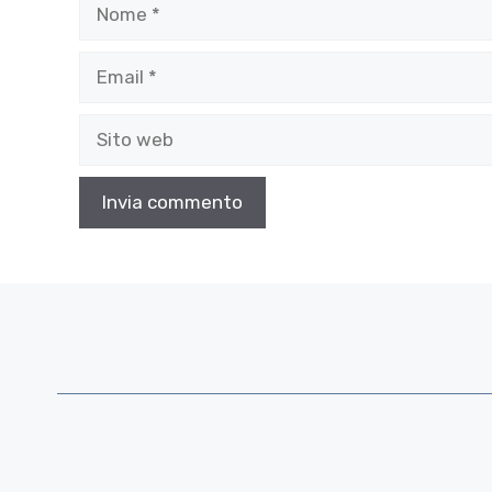
Nome
Email
Sito
web