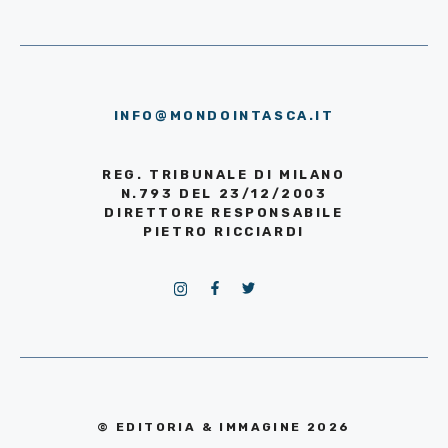
INFO@MONDOINTASCA.IT
REG. TRIBUNALE DI MILANO
N.793 DEL 23/12/2003
DIRETTORE RESPONSABILE
PIETRO RICCIARDI
© EDITORIA & IMMAGINE 2026