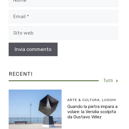
Email
Sito
web
RECENTI
Tutti
ARTE & CULTURA
,
LUOGHI
Quando la pietra impara a
volare: la Versilia scolpita
da Gustavo Vélez