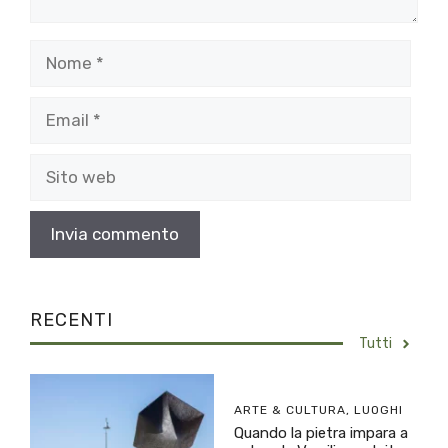
Nome
Email
Sito
web
RECENTI
Tutti
ARTE & CULTURA
,
LUOGHI
Quando la pietra impara a