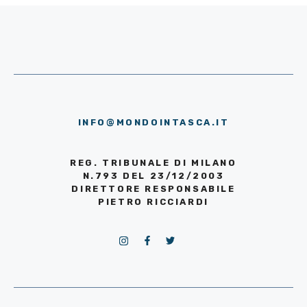
INFO@MONDOINTASCA.IT
REG. TRIBUNALE DI MILANO
N.793 DEL 23/12/2003
DIRETTORE RESPONSABILE
PIETRO RICCIARDI