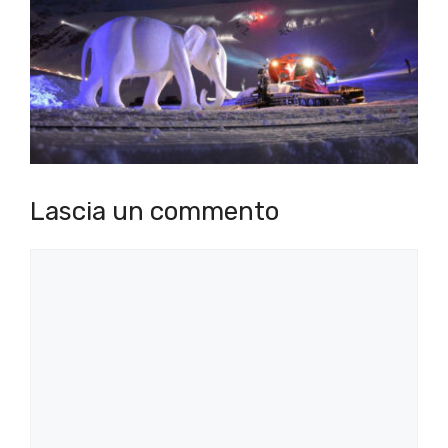
Lascia un commento
Commento