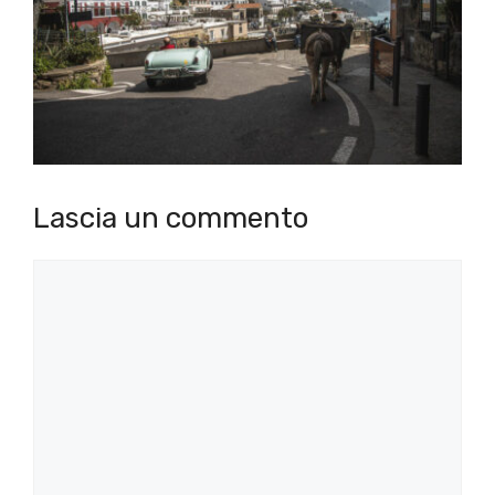
Lascia un commento
Commento