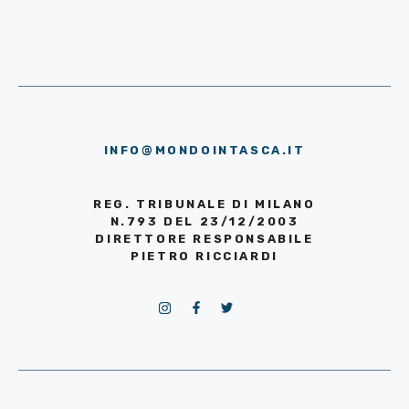
INFO@MONDOINTASCA.IT
REG. TRIBUNALE DI MILANO
N.793 DEL 23/12/2003
DIRETTORE RESPONSABILE
PIETRO RICCIARDI