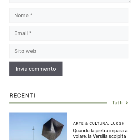
Nome
Email
Sito
web
RECENTI
Tutti
ARTE & CULTURA
,
LUOGHI
Quando la pietra impara a
volare: la Versilia scolpita