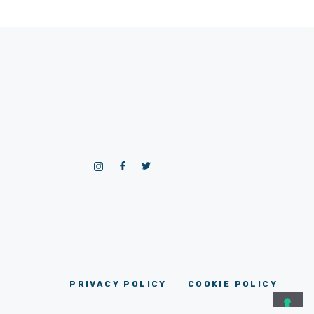
PRIVACY POLICY
COOKIE POLICY