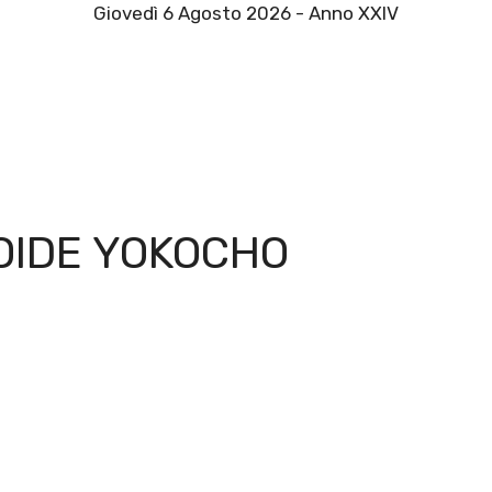
Giovedì 6 Agosto 2026 - Anno XXIV
OIDE YOKOCHO