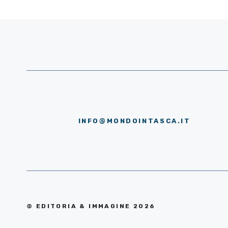
INFO@MONDOINTASCA.IT
© EDITORIA & IMMAGINE 2026