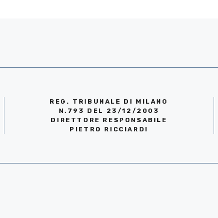
REG. TRIBUNALE DI MILANO
N.793 DEL 23/12/2003
DIRETTORE RESPONSABILE
PIETRO RICCIARDI