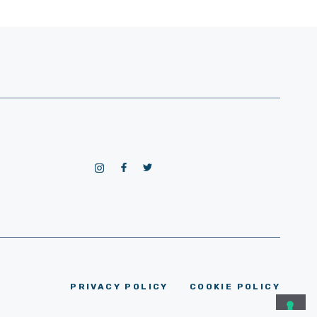
PRIVACY POLICY
COOKIE POLICY