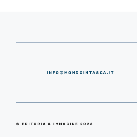
INFO@MONDOINTASCA.IT
© EDITORIA & IMMAGINE 2026