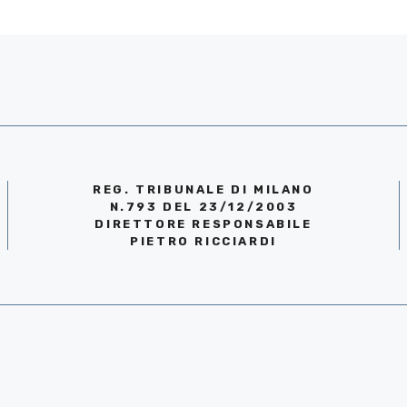
REG. TRIBUNALE DI MILANO
N.793 DEL 23/12/2003
DIRETTORE RESPONSABILE
PIETRO RICCIARDI