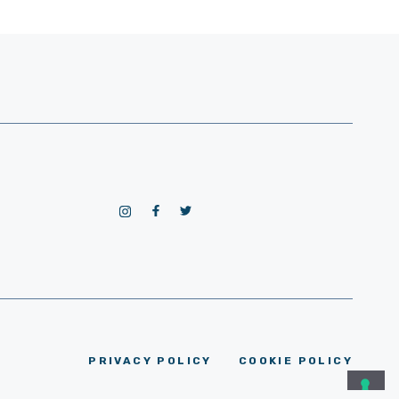
PRIVACY POLICY
COOKIE POLICY