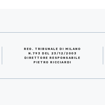
REG. TRIBUNALE DI MILANO
N.793 DEL 23/12/2003
DIRETTORE RESPONSABILE
PIETRO RICCIARDI