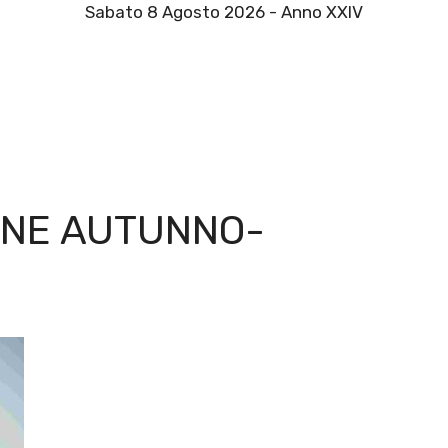
Sabato 8 Agosto 2026 - Anno XXIV
ONE AUTUNNO-