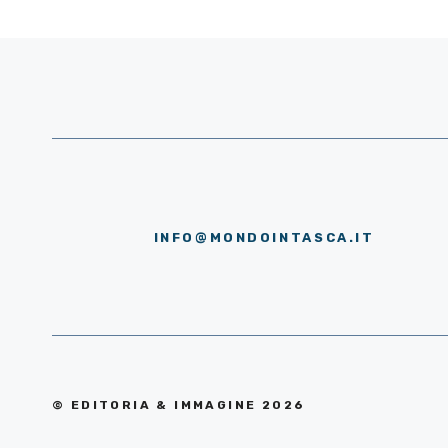
INFO@MONDOINTASCA.IT
© EDITORIA & IMMAGINE 2026