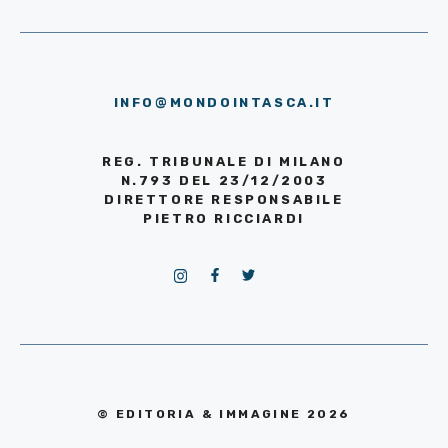
INFO@MONDOINTASCA.IT
REG. TRIBUNALE DI MILANO
N.793 DEL 23/12/2003
DIRETTORE RESPONSABILE
PIETRO RICCIARDI
© EDITORIA & IMMAGINE 2026