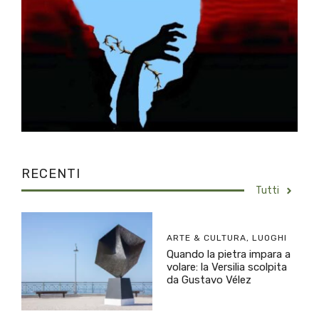
RECENTI
Tutti
ARTE & CULTURA
,
LUOGHI
Quando la pietra impara a
volare: la Versilia scolpita
da Gustavo Vélez