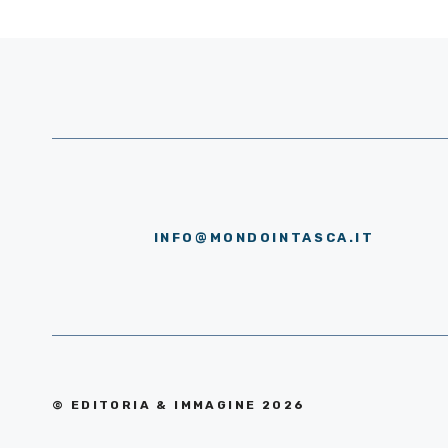
INFO@MONDOINTASCA.IT
© EDITORIA & IMMAGINE 2026