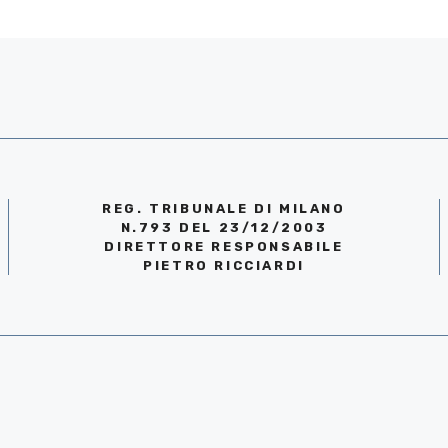
REG. TRIBUNALE DI MILANO
N.793 DEL 23/12/2003
DIRETTORE RESPONSABILE
PIETRO RICCIARDI