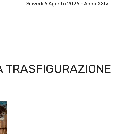
Giovedì 6 Agosto 2026 - Anno XXIV
LA TRASFIGURAZIONE