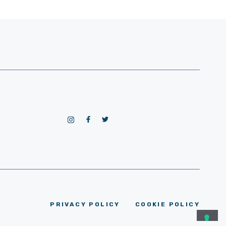
PRIVACY POLICY
COOKIE POLICY