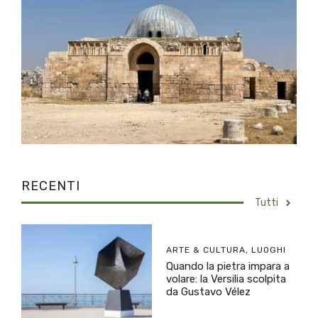
RECENTI
Tutti
ARTE & CULTURA
,
LUOGHI
Quando la pietra impara a
volare: la Versilia scolpita
da Gustavo Vélez