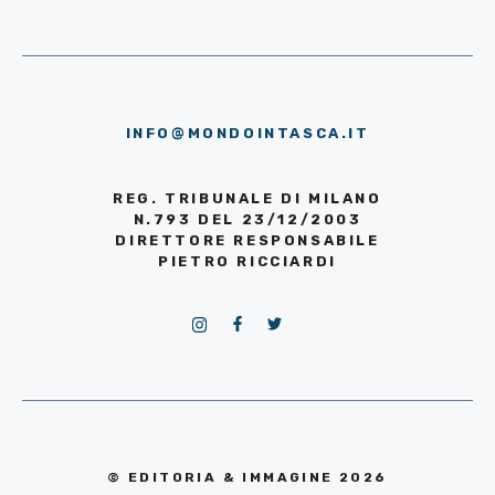
INFO@MONDOINTASCA.IT
REG. TRIBUNALE DI MILANO
N.793 DEL 23/12/2003
DIRETTORE RESPONSABILE
PIETRO RICCIARDI
© EDITORIA & IMMAGINE 2026